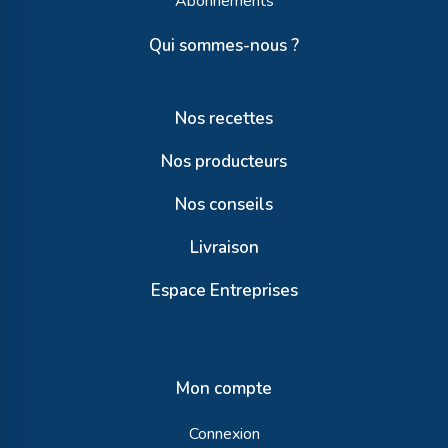
Abonnements
Qui sommes-nous ?
Nos recettes
Nos producteurs
Nos conseils
Livraison
Espace Entreprises
Mon compte
Connexion