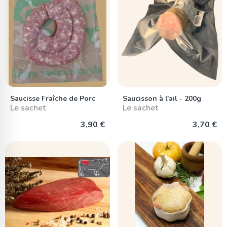
Saucisse Fraîche de Porc
Saucisson à l'ail - 200g
Le sachet
Le sachet
3,90 €
3,70 €