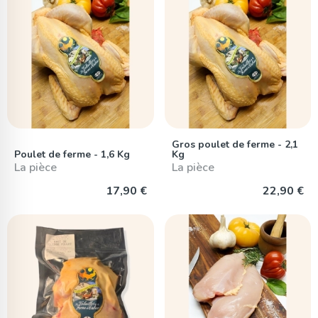
Gros poulet de ferme - 2,1
Poulet de ferme - 1,6 Kg
Kg
La pièce
La pièce
17,90 €
22,90 €