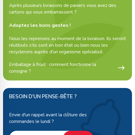
Après plusieurs livraisons de paniers vous avez des
cartons qui vous embarrassent ?
Adoptez les bons gestes !
Nous les reprenons au moment de la livraison. Ils seront
réutilisés s'ils sont en bon état ou bien nous les
recyclerons auprès d'un organisme spécialisé.
Emballage à froid : comment fonctionne la
consigne ?
BESOIN D'UN PENSE-BÊTE ?
Envie d'un rappel avant la clôture des
commandes le lundi ?