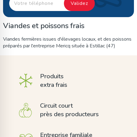
Viandes et poissons frais
Viandes fermières issues d'élevages locaux, et des poissons
préparés par l'entreprise Mericq située à Estillac (47)
Produits
extra frais
Circuit court
près des producteurs
Entreprise familiale