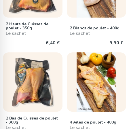
2 Hauts de Cuisses de
poulet - 350g
2 Blancs de poulet - 400g
Le sachet
Le sachet
6,40 €
9,90 €
2 Bas de Cuisses de poulet
- 300g
4 Ailes de poulet - 400g
Le sachet
Le sachet