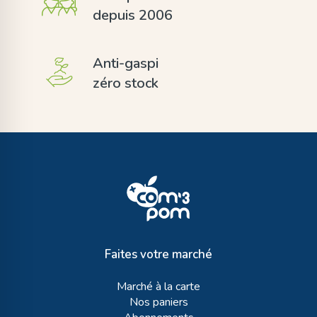
depuis 2006
Anti-gaspi
zéro stock
Faites votre marché
Marché à la carte
Nos paniers