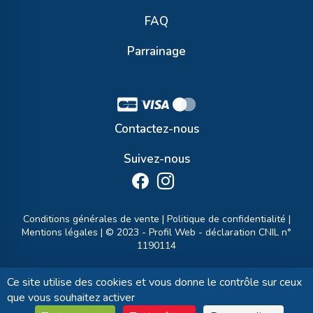
FAQ
Parrainage
Contactez-nous
Suivez-nous
Conditions générales de vente
|
Politique de confidentialité
|
Mentions légales
| © 2023 -
Profil Web
- déclaration CNIL n°
1190114
Ce site utilise des cookies et vous donne le contrôle sur ceux
que vous souhaitez activer