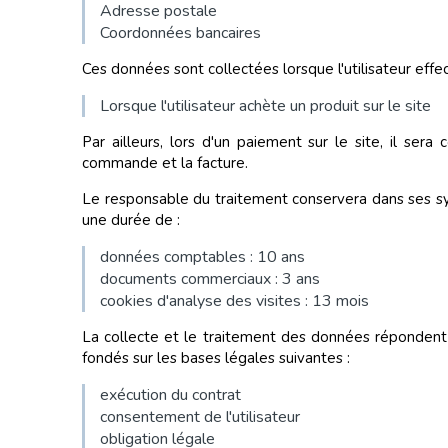
Adresse postale
Coordonnées bancaires
Ces données sont collectées lorsque l'utilisateur effec
Lorsque l'utilisateur achète un produit sur le site
Par ailleurs, lors d'un paiement sur le site, il se
commande et la facture.
Le responsable du traitement conservera dans ses sy
une durée de :
données comptables : 10 ans
documents commerciaux : 3 ans
cookies d'analyse des visites : 13 mois
La collecte et le traitement des données répondent 
fondés sur les bases légales suivantes :
exécution du contrat
consentement de l'utilisateur
obligation légale