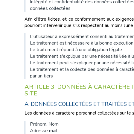
Intégrité et confidentialité des données collectées
données collectées
Afin d'être licites, et ce conformément aux exigenc
pourront intervenir que s'ils respectent au moins l'un
L'utilisateur a expressément consenti au traiteme
Le traitement est nécessaire à la bonne exécution 
Le traitement répond à une obligation légale
Le traitement s'explique par une nécessité liée à
Le traitement peut s'expliquer par une nécessité lié
Le traitement et la collecte des données à caractè
par un tiers
ARTICLE 3: DONNÉES À CARACTÈRE 
SITE
A. DONNÉES COLLECTÉES ET TRAITÉES E
Les données à caractère personnel collectées sur le 
Prénom, Nom
Adresse mail