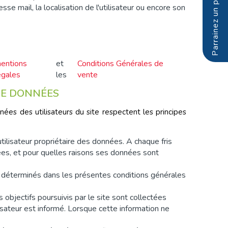
sse mail, la localisation de l'utilisateur ou encore son
entions
et
Conditions Générales de
égales
les
vente
 DE DONNÉES
es des utilisateurs du site respectent les principes
tilisateur propriétaire des données. A chaque fris
tées, et pour quelles raisons ses données sont
fs déterminés dans les présentes conditions générales
objectifs poursuivis par le site sont collectées
sateur est informé. Lorsque cette information ne