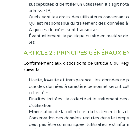
susceptibles d'identifier un utilisateur. Il s'agit n
adresse IP;
Quels sont les droits des utilisateurs concernant
Qui est responsable du traitement des données à c
A qui ces données sont transmises
Éventuellement, la politique du site en matière de 
les
ARTICLE 2 : PRINCIPES GÉNÉRAUX 
Conformément aux dispositions de l'article 5 du Règ
suivants :
Liceité, loyauté et transparence : les données ne 
que des données à caractère personnel seront colle
collectées
Finalités limitées : la collecte et le traitement 
d'utilisation
Minimisation de la collecte et du traitement des d
Conservation des données réduites dans le temps :
peut pas être communiquée, l’utilisateur est infor