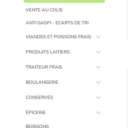
VENTE AU COLIS
ANTI GASPI - ECARTS DE TRI
VIANDES ET POISSONS FRAIS
PRODUITS LAITIERS
TRAITEUR FRAIS
BOULANGERIE
CONSERVES
ÉPICERIE
BOISSONS