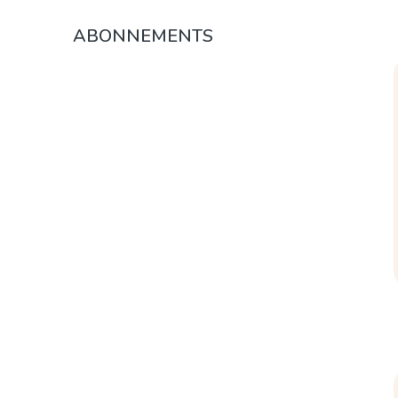
ABONNEMENTS