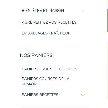
BIEN-ÊTRE ET MAISON
AGRÉMENTEZ VOS RECETTES
EMBALLAGES FRAÎCHEUR
NOS PANIERS
PANIERS FRUITS ET LÉGUMES
PANIERS COURSES DE LA
SEMAINE
PANIERS RECETTES