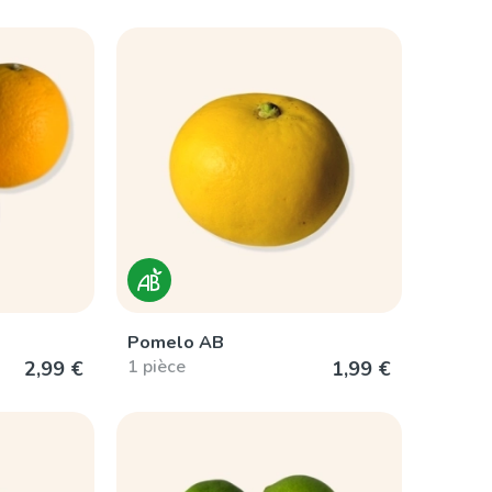
Pomelo AB
1 pièce
2,99 €
1,99 €