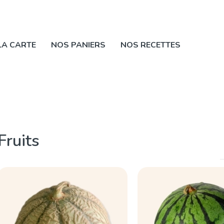
LA CARTE
NOS PANIERS
NOS RECETTES
Fruits