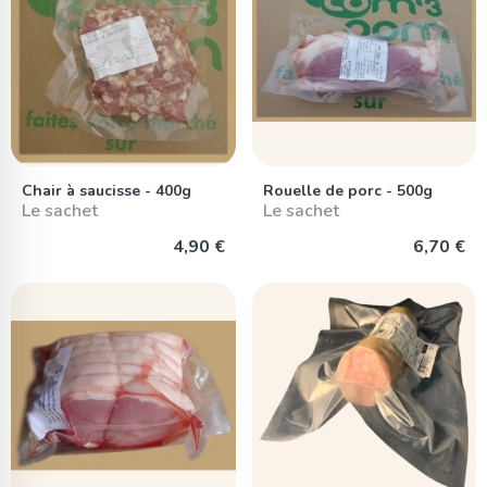
Chair à saucisse - 400g
Rouelle de porc - 500g
Le sachet
Le sachet
4,90 €
6,70 €