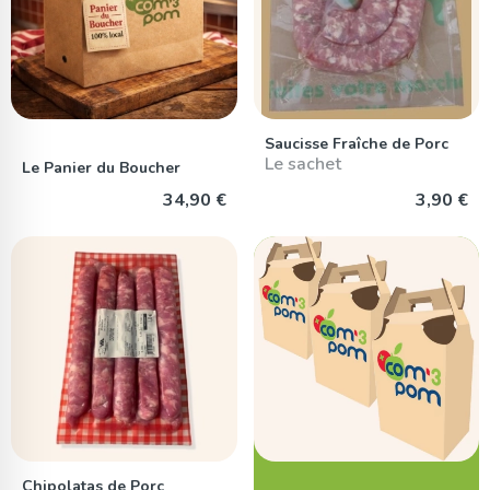
Saucisse Fraîche de Porc
Le sachet
Le Panier du Boucher
34,90 €
3,90 €
Chipolatas de Porc