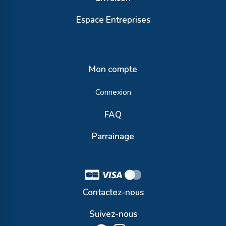
Espace Entreprises
Mon compte
Connexion
FAQ
Parrainage
Contactez-nous
Suivez-nous