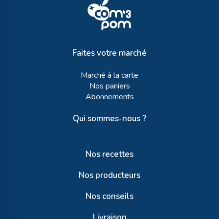
Faites votre marché
Marché à la carte
Nos paniers
Abonnements
Qui sommes-nous ?
Nos recettes
Nos producteurs
Nos conseils
Livraison