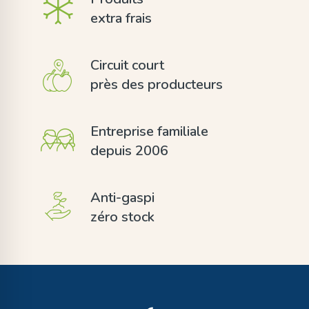
extra frais
Circuit court
près des producteurs
Entreprise familiale
depuis 2006
Anti-gaspi
zéro stock