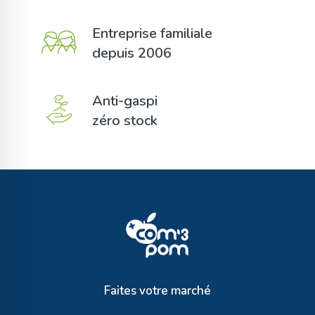
Entreprise familiale
depuis 2006
Anti-gaspi
zéro stock
Faites votre marché