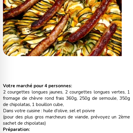
Votre marché pour 4 personnes:
2 courgettes longues jaunes, 2 courgettes longues vertes, 1
fromage de chèvre rond frais 360g, 250g de semoule, 350g
de chipolatas, 1 bouillon cube,
Dans votre cuisine : huile d'olive, sel et poivre
(pour des plus gros marcheurs de viande, prévoyez un 2ème
sachet de chipolatas)
Préparation: