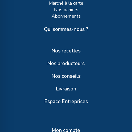
Marché à la carte
Nos paniers
Abonnements
Qui sommes-nous ?
Nos recettes
Nos producteurs
Nos conseils
Livraison
Espace Entreprises
Mon compte