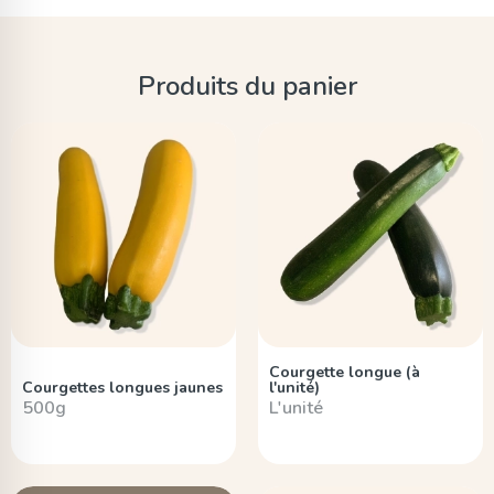
Produits du panier
Courgette longue (à
Courgettes longues jaunes
l'unité)
500g
L'unité