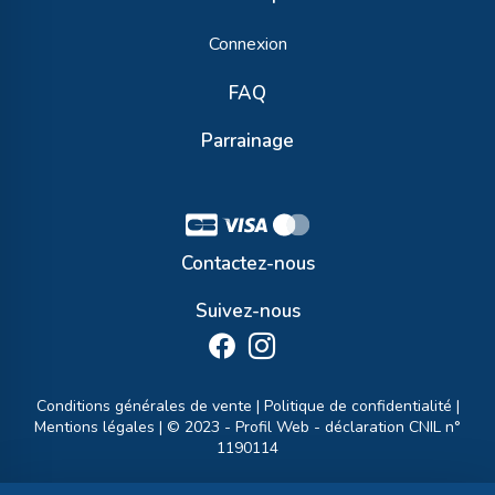
Connexion
FAQ
Parrainage
Contactez-nous
Suivez-nous
Conditions générales de vente
|
Politique de confidentialité
|
Mentions légales
| © 2023 -
Profil Web
- déclaration CNIL n°
1190114