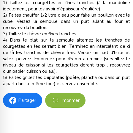
1) Taillez les courgettes en fines tranches (à la mandoline
idéalement, pour les avoir d'épaisseur régulière).
2) Faites chauffer 1/2 litre d'eau pour faire un bouillon avec le
cube. Versez la semoule dans un plat allant au four et
recouvrez du bouillon.
3) Taillez le chèvre en fines tranches.
4) Dans le plat, sur la semoule alternez les tranches de
courgettes en les serrant bien. Terminez en intercalant de ci
de là les tranches de chèvre frais. Versez un filet d'huile et
salez, poivrez. Enfournez pour 45 mn au moins (surveillez le
niveau de cuisson-si les courgettes dorent trop , recouvrez
d'un papier cuisson ou alu).
5) Faites grillez les chipolatas (poêle, plancha ou dans un plat
à part dans le même four) et servez ensemble.
Partager
Imprimer