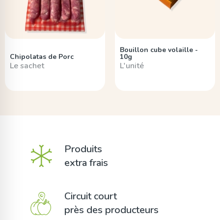
Bouillon cube volaille -
Chipolatas de Porc
10g
Le sachet
L'unité
Produits
extra frais
Circuit court
près des producteurs