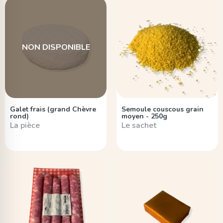
NON DISPONIBLE
Galet frais (grand Chèvre
Semoule couscous grain
rond)
moyen - 250g
La pièce
Le sachet