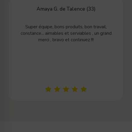
Amaya G. de Talence (33)
Super équipe, bons produits, bon travail,
constance... aimables et serviables , un grand
merci , bravo et continuez !!!