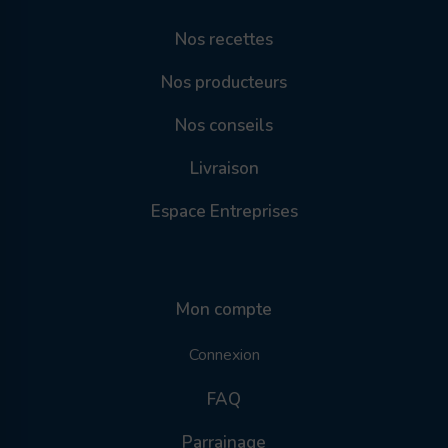
Nos recettes
Nos producteurs
Nos conseils
Livraison
Espace Entreprises
Mon compte
Connexion
FAQ
Parrainage