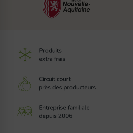
Produits
extra frais
Circuit court
près des producteurs
Entreprise familiale
depuis 2006