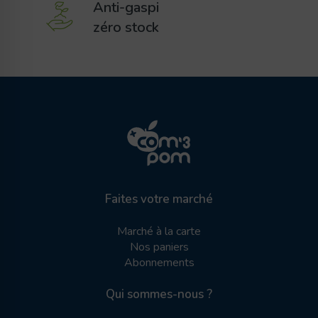
Anti-gaspi
zéro stock
Faites votre marché
Marché à la carte
Nos paniers
Abonnements
Qui sommes-nous ?