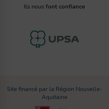
Ils nous
font confiance
Site financé par la Région Nouvelle-
Aquitaine