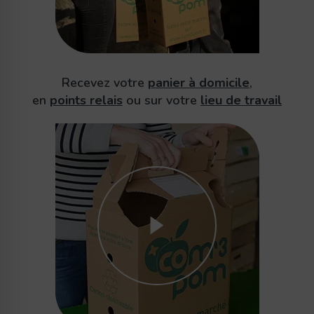
Recevez votre
panier à domicile
,
en
points relais
ou sur votre
lieu de travail