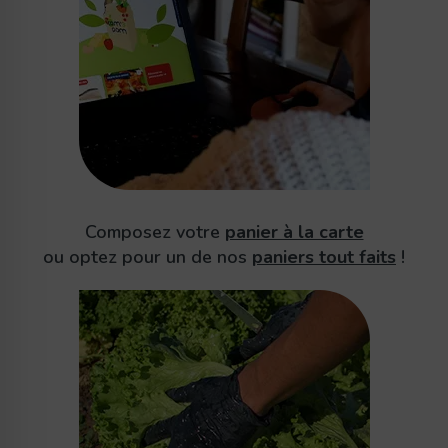
Composez votre
panier à la carte
ou optez pour un de nos
paniers tout faits
!