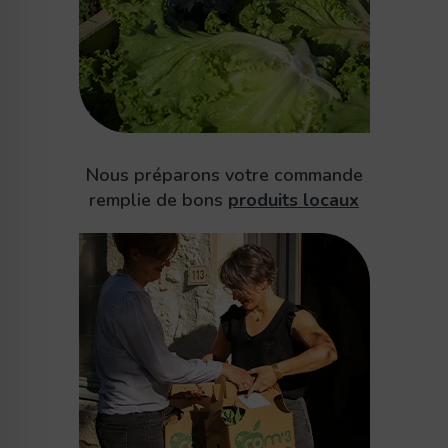
Nous préparons votre commande
remplie de bons
produits locaux