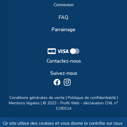
Connexion
FAQ
Parrainage
Contactez-nous
Suivez-nous
Conditions générales de vente
|
Politique de confidentialité
|
Mentions légales
| © 2023 -
Profil Web
- déclaration CNIL n°
1190114
Ce site utilise des cookies et vous donne le contrôle sur ceux