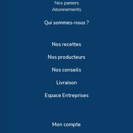
Nos paniers
Abonnements
Qui sommes-nous ?
Nos recettes
Nos producteurs
Nos conseils
Livraison
Espace Entreprises
Mon compte