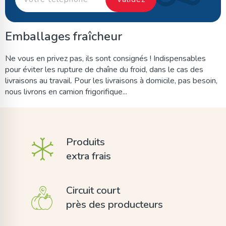
Emballages fraîcheur
Ne vous en privez pas, ils sont consignés ! Indispensables
pour éviter les rupture de chaîne du froid, dans le cas des
livraisons au travail. Pour les livraisons à domicile, pas besoin,
nous livrons en camion frigorifique...
Produits
extra frais
Circuit court
près des producteurs