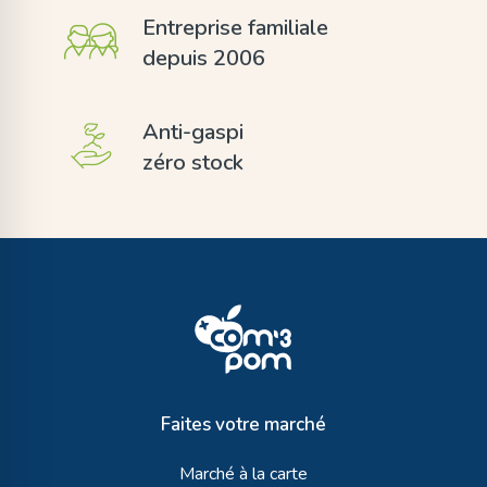
Entreprise familiale
depuis 2006
Anti-gaspi
zéro stock
Faites votre marché
Marché à la carte