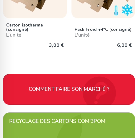
Carton isotherme
(consigné)
Pack Froid +4°C (consigné)
L'unité
L'unité
3,00 €
6,00 €
COMMENT FAIRE SON MARCHÉ ?
RECYCLAGE DES CARTONS COM'3POM