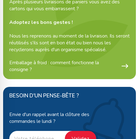
Après plusieurs livraisons de paniers vous avez des
cartons qui vous embarrassent ?
Adoptez les bons gestes !
Nous les reprenons au moment de la livraison. Ils seront
réutilisés s'ils sont en bon état ou bien nous les
recyclerons auprès d'un organisme spécialisé.
Emballage à froid : comment fonctionne la
consigne ?
BESOIN D'UN PENSE-BÊTE ?
Envie d'un rappel avant la clôture des
commandes le lundi ?