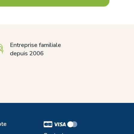
Entreprise familiale
depuis 2006
te