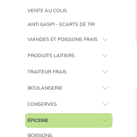
VENTE AU COLIS
ANTI GASPI - ECARTS DE TRI
VIANDES ET POISSONS FRAIS
PRODUITS LAITIERS
TRAITEUR FRAIS
BOULANGERIE
CONSERVES
ÉPICERIE
BOISSONS