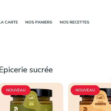
LA CARTE
NOS PANIERS
NOS RECETTES
Epicerie sucrée
NOUVEAU
NOUVEAU