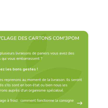
YCLAGE DES CARTONS COM'3POM
plusieurs livraisons de paniers vous avez des
s qui vous embarrassent ?
ez les bons gestes !
es reprenons au moment de la livraison. Ils seront
sés s'ils sont en bon état ou bien nous les
erons auprès d'un organisme spécialisé.
age à froid : comment fonctionne la consigne