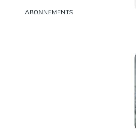
ABONNEMENTS