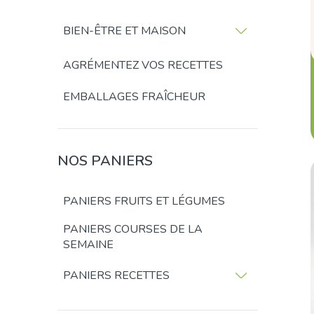
BIEN-ÊTRE ET MAISON
AGRÉMENTEZ VOS RECETTES
EMBALLAGES FRAÎCHEUR
NOS PANIERS
PANIERS FRUITS ET LÉGUMES
PANIERS COURSES DE LA
SEMAINE
PANIERS RECETTES