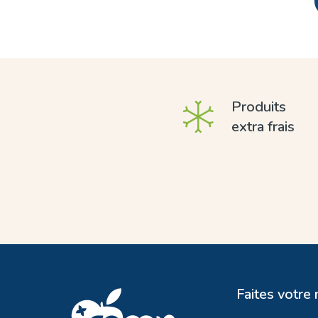
Produits
extra frais
Faites votre