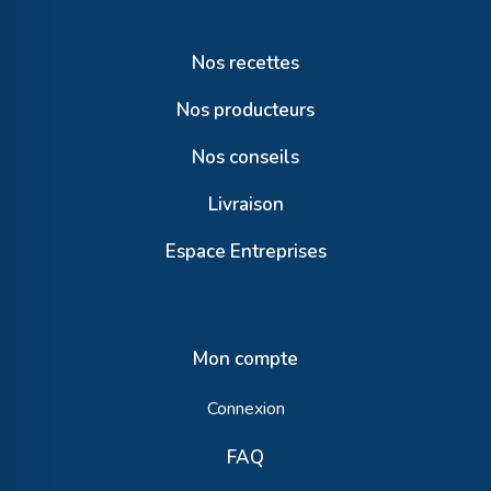
Nos recettes
Nos producteurs
Nos conseils
Livraison
Espace Entreprises
Mon compte
Connexion
FAQ