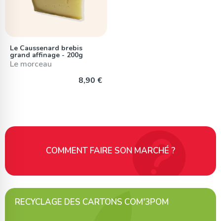
Le Caussenard brebis
grand affinage - 200g
Le morceau
8,90 €
COMMENT FAIRE SON MARCHÉ ?
RECYCLAGE DES CARTONS COM'3POM