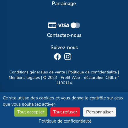
Parrainage
Contactez-nous
Suivez-nous
Conditions générales de vente
|
Politique de confidentialité
|
Mentions légales
| © 2023 -
Profil Web
- déclaration CNIL n°
1190114
Ce site utilise des cookies et vous donne le contrôle sur ceux
que vous souhaitez activer
Tout accepter
Tout refuser
Personnaliser
Politique de confidentialité