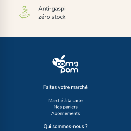
Anti-gaspi
zéro stock
Faites votre marché
Marché à la carte
Nos paniers
Abonnements
Qui sommes-nous ?