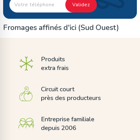
Fromages affinés d'ici (Sud Ouest)
Produits
extra frais
Circuit court
près des producteurs
Entreprise familiale
depuis 2006