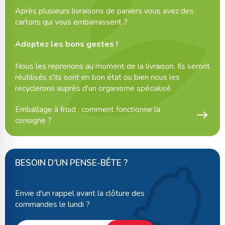
Après plusieurs livraisons de paniers vous avez des
cartons qui vous embarrassent ?
Adoptez les bons gestes !
Nous les reprenons au moment de la livraison. Ils seront
réutilisés s'ils sont en bon état ou bien nous les
recyclerons auprès d'un organisme spécialisé.
Emballage à froid : comment fonctionne la
consigne ?
BESOIN D'UN PENSE-BÊTE ?
Envie d'un rappel avant la clôture des
commandes le lundi ?