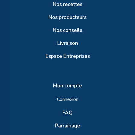
Nos recettes
Nos producteurs
Nos conseils
Livraison
Espace Entreprises
Mon compte
Connexion
FAQ
Parrainage