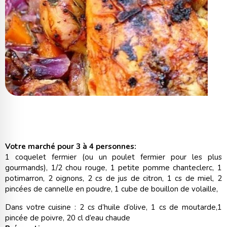
Votre marché pour 3 à 4 personnes:
1 coquelet fermier (ou un poulet fermier pour les plus
gourmands), 1/2 chou rouge, 1 petite pomme chanteclerc, 1
potimarron, 2 oignons, 2 cs de jus de citron, 1 cs de miel, 2
pincées de cannelle en poudre, 1 cube de bouillon de volaille,
Dans votre cuisine : 2 cs d’huile d’olive, 1 cs de moutarde,1
pincée de poivre, 20 cl d’eau chaude