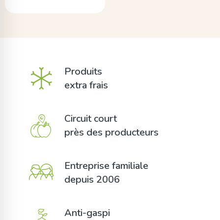
Produits
extra frais
Circuit court
près des producteurs
Entreprise familiale
depuis 2006
Anti-gaspi