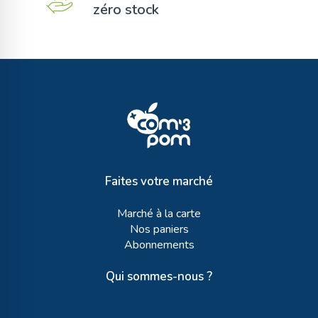
zéro stock
Faites votre marché
Marché à la carte
Nos paniers
Abonnements
Qui sommes-nous ?