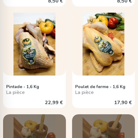
8,50 €
8,50 €
Pintade - 1,6 Kg
Poulet de ferme - 1,6 Kg
La pièce
La pièce
22,99 €
17,90 €