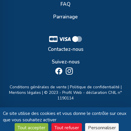
FAQ
Parrainage
Contactez-nous
Suivez-nous
Conditions générales de vente
|
Politique de confidentialité
|
Mentions légales
| © 2023 -
Profil Web
- déclaration CNIL n°
1190114
Ce site utilise des cookies et vous donne le contrôle sur ceux
que vous souhaitez activer
Tout accepter
Tout refuser
Personnaliser