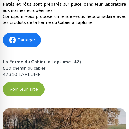
Pâtés et rôtis sont préparés sur place dans leur laboratoire
aux normes européennes !
Com3pom vous propose un rendez-vous hebdomadaire avec
les produits de la Ferme du Cabier à Laplume.
Partager
La Ferme du Cabier, à Laplume (47)
519 chemin du cabier
47310 LAPLUME
Voir leur site