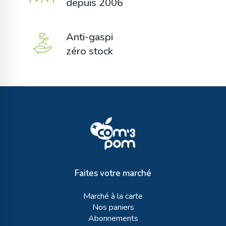
depuis 2006
Anti-gaspi
zéro stock
Faites votre marché
Marché à la carte
Nos paniers
Abonnements