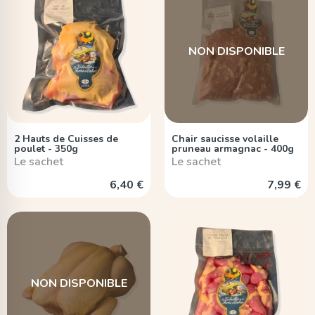
NON DISPONIBLE
2 Hauts de Cuisses de
Chair saucisse volaille
poulet - 350g
pruneau armagnac - 400g
Le sachet
Le sachet
6,40 €
7,99 €
NON DISPONIBLE