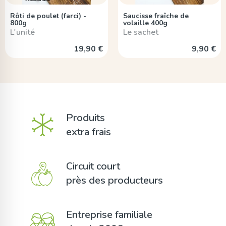
Rôti de poulet (farci) -
Saucisse fraîche de
800g
volaille 400g
L'unité
Le sachet
19,90 €
9,90 €
Produits
extra frais
Circuit court
près des producteurs
Entreprise familiale