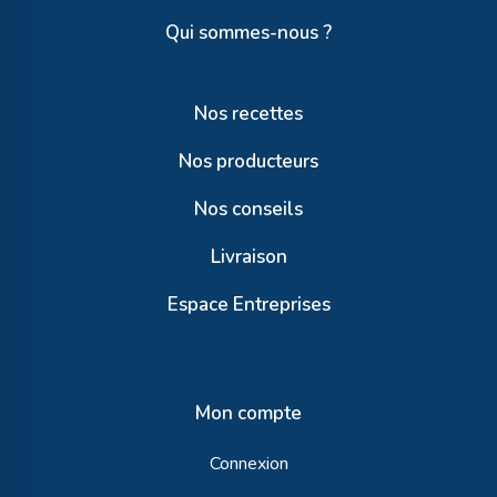
Qui sommes-nous ?
Nos recettes
Nos producteurs
Nos conseils
Livraison
Espace Entreprises
Mon compte
Connexion