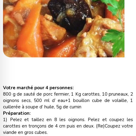
Votre marché pour 4 personnes:
800 g de sauté de porc fermier, 1 Kg carottes, 10 pruneaux, 2
oignons secs, 500 ml d’ eau+1 bouillon cube de volaille, 1
cuillerée à soupe d’ huile, 5g de cumin
Préparation:
1) Pelez et taillez en 8 les oignons. Pelez et coupez les
carottes en tronçons de 4 cm puis en deux. (Re)Coupez votre
viande en gros cubes.