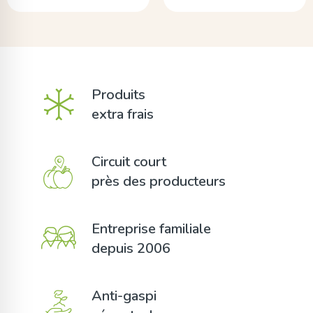
Produits
extra frais
Circuit court
près des producteurs
Entreprise familiale
depuis 2006
Anti-gaspi