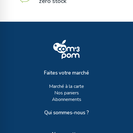
zéro stock
Faites votre marché
Marché à la carte
Nos paniers
Abonnements
Qui sommes-nous ?