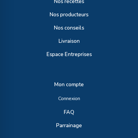
Nos recettes
Nos producteurs
Nos conseils
Livraison
Espace Entreprises
Mon compte
Connexion
FAQ
Parrainage