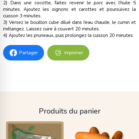
2) Dans une cocotte, faites revenir le porc avec l’huile 5
minutes. Ajoutez les oignons et carottes et poursuivez la
cuisson 3 minutes.
3) Versez le bouillon cube dilué dans l’eau chaude, le cumin et
mélangez. Laissez cuire à couvert 20 minutes.
4) Ajoutez les pruneaux, puis prolongez la cuisson 20 minutes.
Partager
Imprimer
Produits du panier