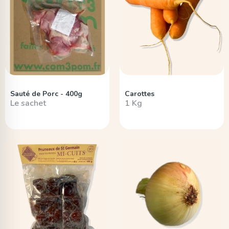
Sauté de Porc - 400g
Carottes
Le sachet
1 Kg