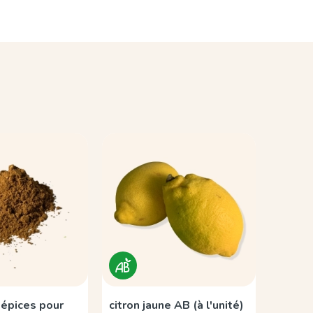
épices pour
citron jaune AB (à l'unité)