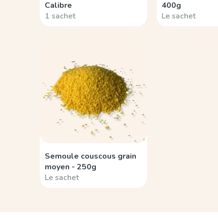
Calibre
400g
1 sachet
Le sachet
Semoule couscous grain
moyen - 250g
Le sachet