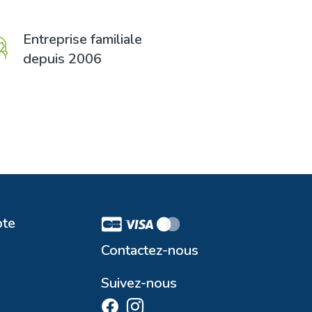
Entreprise familiale
depuis 2006
te
Contactez-nous
Suivez-nous