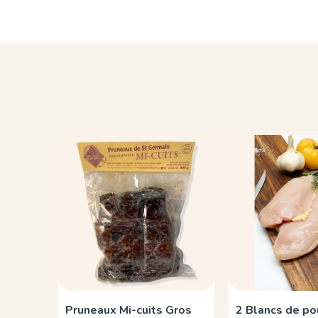
Pruneaux Mi-cuits Gros
2 Blancs de po