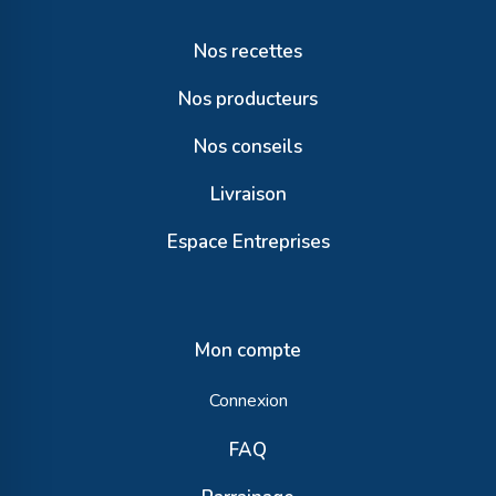
Nos recettes
Nos producteurs
Nos conseils
Livraison
Espace Entreprises
Mon compte
Connexion
FAQ