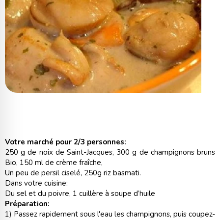
Votre marché pour 2/3 personnes:
250 g de noix de Saint-Jacques, 300 g de champignons bruns
Bio, 150 ml de crème fraîche,
Un peu de persil ciselé, 250g riz basmati.
Dans votre cuisine:
Du sel et du poivre, 1 cuillère à soupe d’huile
Préparation:
1) Passez rapidement sous l'eau les champignons, puis coupez-