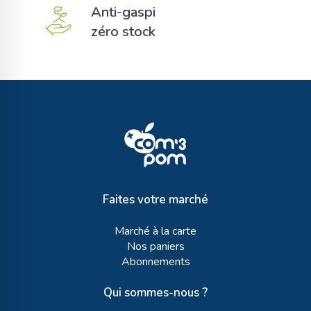
Anti-gaspi
zéro stock
Faites votre marché
Marché à la carte
Nos paniers
Abonnements
Qui sommes-nous ?