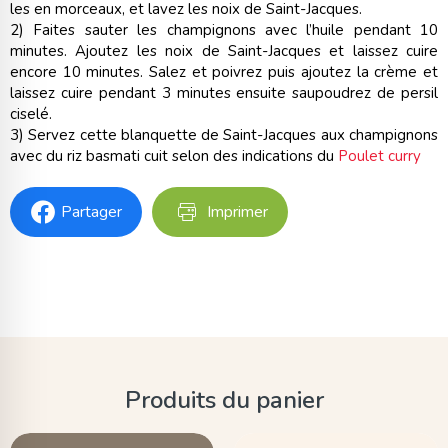
les en morceaux, et lavez les noix de Saint-Jacques.
2) Faites sauter les champignons avec l’huile pendant 10
minutes. Ajoutez les noix de Saint-Jacques et laissez cuire
encore 10 minutes. Salez et poivrez puis ajoutez la crème et
laissez cuire pendant 3 minutes ensuite saupoudrez de persil
ciselé.
3) Servez cette blanquette de Saint-Jacques aux champignons
avec du riz basmati cuit selon des indications du
Poulet curry
Partager
Imprimer
Produits du panier