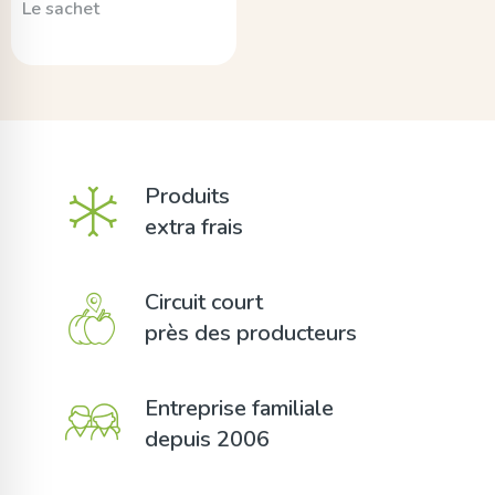
Le sachet
Produits
extra frais
Circuit court
près des producteurs
Entreprise familiale
depuis 2006