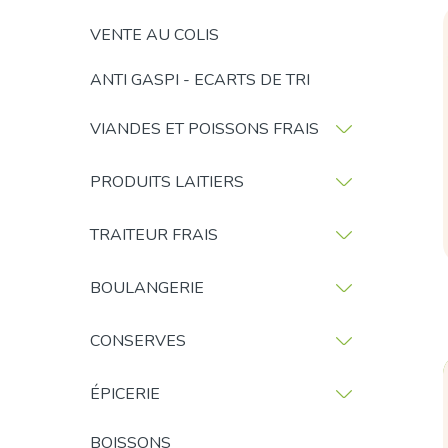
VENTE AU COLIS
ANTI GASPI - ECARTS DE TRI
VIANDES ET POISSONS FRAIS
PRODUITS LAITIERS
TRAITEUR FRAIS
BOULANGERIE
CONSERVES
ÉPICERIE
BOISSONS