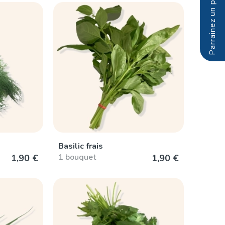
Basilic frais
1 bouquet
1,90 €
1,90 €