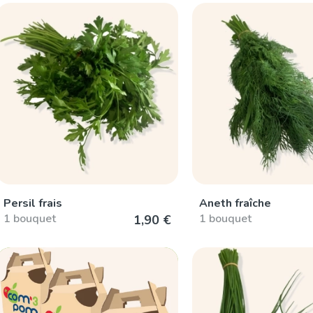
Persil frais
Aneth fraîche
1 bouquet
1 bouquet
1,90 €