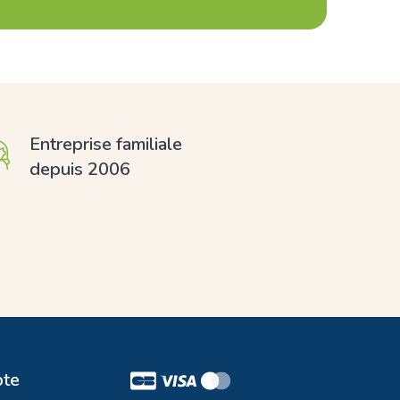
Entreprise familiale
depuis 2006
te