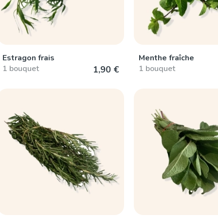
Estragon frais
Menthe fraîche
1 bouquet
1 bouquet
1,90 €