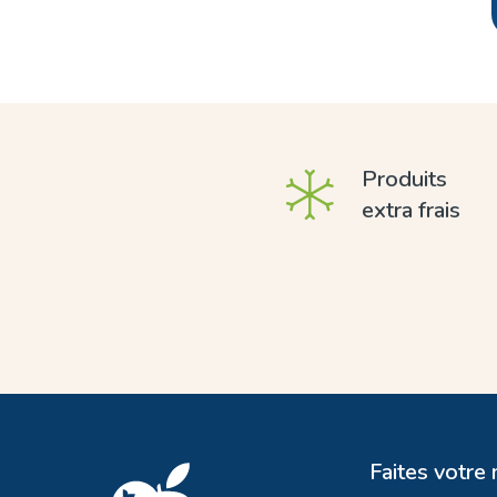
Produits
extra frais
Faites votre