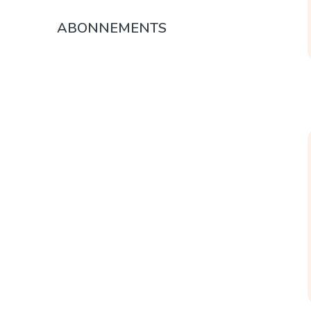
ABONNEMENTS