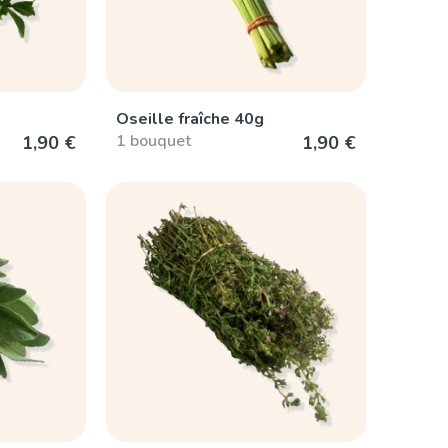
Oseille fraîche 40g
1 bouquet
1,90 €
1,90 €