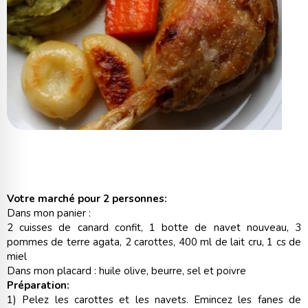
Votre marché pour 2 personnes:
Dans mon panier :
2 cuisses de canard confit, 1 botte de navet nouveau, 3
pommes de terre agata, 2 carottes, 400 ml de lait cru, 1 cs de
miel
Dans mon placard : huile olive, beurre, sel et poivre
Préparation:
1) Pelez les carottes et les navets. Emincez les fanes de