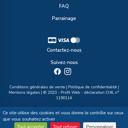
FAQ
Parrainage
Contactez-nous
Suivez-nous
Conditions générales de vente
|
Politique de confidentialité
|
Mentions légales
| © 2023 -
Profil Web
- déclaration CNIL n°
1190114
Ce site utilise des cookies et vous donne le contrôle sur ceux
que vous souhaitez activer
Tout accepter
Tout refuser
Personnaliser