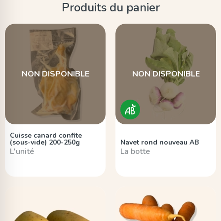
Produits du panier
NON DISPONIBLE
NON DISPONIBLE
Cuisse canard confite
(sous-vide) 200-250g
Navet rond nouveau AB
L'unité
La botte