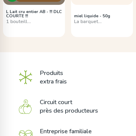
L Lait cru entier AB - !!! DLC
COURTE !!!
miel liquide - 50g
1 bouteill…
La barquet…
Produits
extra frais
Circuit court
près des producteurs
Entreprise familiale