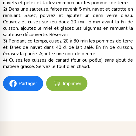
navets et pelez et taillez en morceaux les pommes de terre.
2) Dans une sauteuse, faites revenir 5 min, navet et carotte en
remuant. Salez, poivrez et ajoutez un demi verre d'eau.
Couvrez et cuisez sur feu doux 20 min. 5 min avant la fin de
cuisson, ajoutez le miel et glacez les légumes en remuant la
sauteuse découverte. Réservez.
3) Pendant ce temps, cuisez 20 à 30 min les pommes de terre
et fanes de navet dans 40 cl de lait salé. En fin de cuisson,
écrasez la purée. Ajoutez une noix de beurre.
4) Cuisez les cuisses de canard (four ou poêle) sans ajout de
matière grasse. Servez le tout bien chaud.
Partager
Imprimer