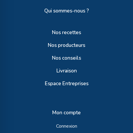
Qui sommes-nous ?
Nos recettes
Nos producteurs
Nos conseils
Livraison
Espace Entreprises
Mon compte
Connexion