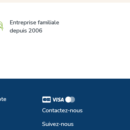
Entreprise familiale
depuis 2006
te
Contactez-nous
Suivez-nous