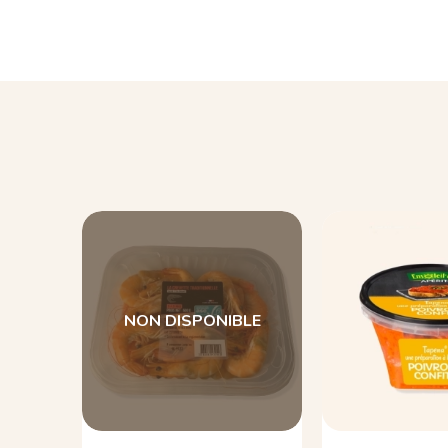
NON DISPONIBLE