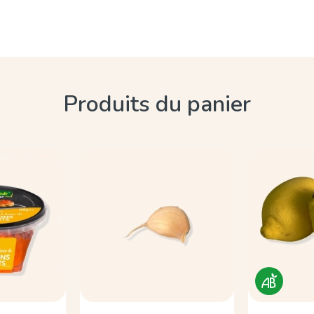
Produits du panier