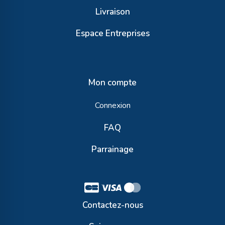
Livraison
Espace Entreprises
Mon compte
Connexion
FAQ
Parrainage
Contactez-nous