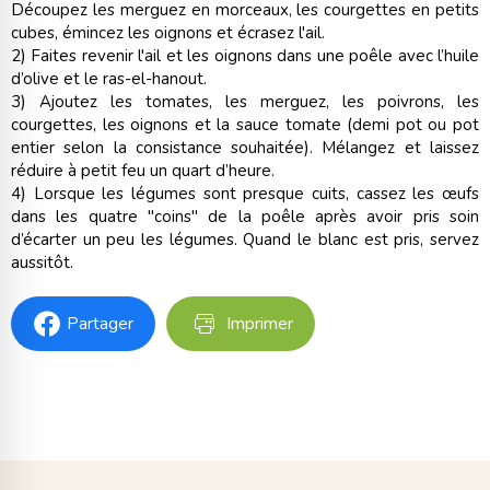
Découpez les merguez en morceaux, les courgettes en petits
cubes, émincez les oignons et écrasez l'ail.
2) Faites revenir l'ail et les oignons dans une poêle avec l’huile
d’olive et le ras-el-hanout.
3) Ajoutez les tomates, les merguez, les poivrons, les
courgettes, les oignons et la sauce tomate (demi pot ou pot
entier selon la consistance souhaitée). Mélangez et laissez
réduire à petit feu un quart d’heure.
4) Lorsque les légumes sont presque cuits, cassez les œufs
dans les quatre "coins" de la poêle après avoir pris soin
d’écarter un peu les légumes. Quand le blanc est pris, servez
aussitôt.
Partager
Imprimer