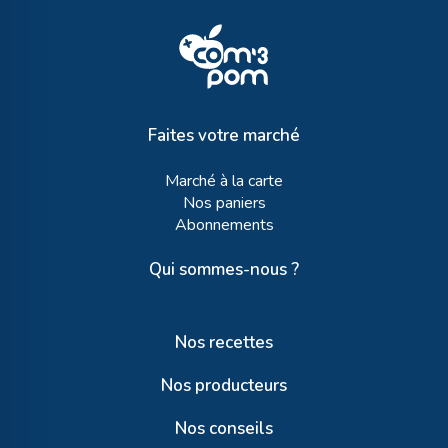
Faites votre marché
Marché à la carte
Nos paniers
Abonnements
Qui sommes-nous ?
Nos recettes
Nos producteurs
Nos conseils