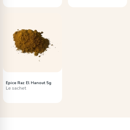
Epice Raz El Hanout 5g
Le sachet