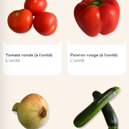
Tomate ronde (à l'unité)
Poivron rouge (à l'unité)
L'unité
L'unité