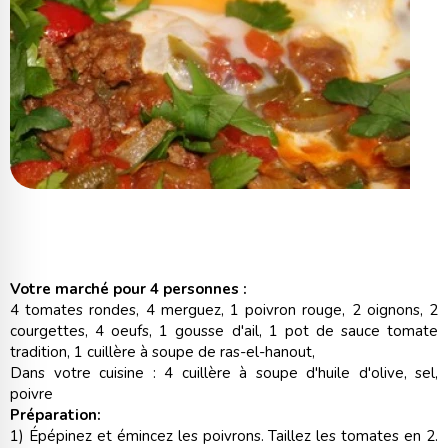
Votre marché pour 4 personnes :
4 tomates rondes, 4 merguez, 1 poivron rouge, 2 oignons, 2
courgettes, 4 oeufs, 1 gousse d'ail, 1 pot de sauce tomate
tradition, 1 cuillère à soupe de ras-el-hanout,
Dans votre cuisine : 4 cuillère à soupe d'huile d'olive, sel,
poivre
Préparation:
1) Épépinez et émincez les poivrons. Taillez les tomates en 2.