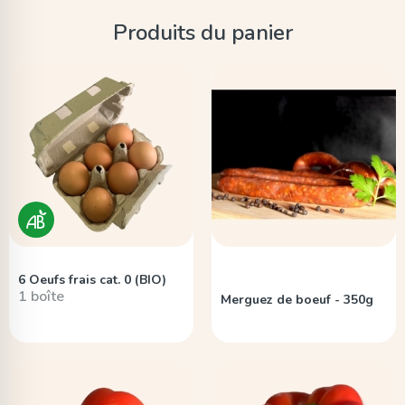
Produits du panier
6 Oeufs frais cat. 0 (BIO)
1 boîte
Merguez de boeuf - 350g