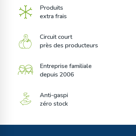
Produits
extra frais
Circuit court
près des producteurs
Entreprise familiale
depuis 2006
Anti-gaspi
zéro stock