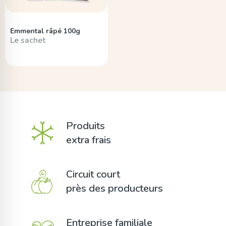
Emmental râpé 100g
Le sachet
Produits
extra frais
Circuit court
près des producteurs
Entreprise familiale