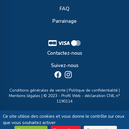
FAQ
Parrainage
Contactez-nous
Suivez-nous
Conditions générales de vente
|
Politique de confidentialité
|
Mentions légales
| © 2023 -
Profil Web
- déclaration CNIL n°
1190114
Ce site utilise des cookies et vous donne le contrôle sur ceux
que vous souhaitez activer