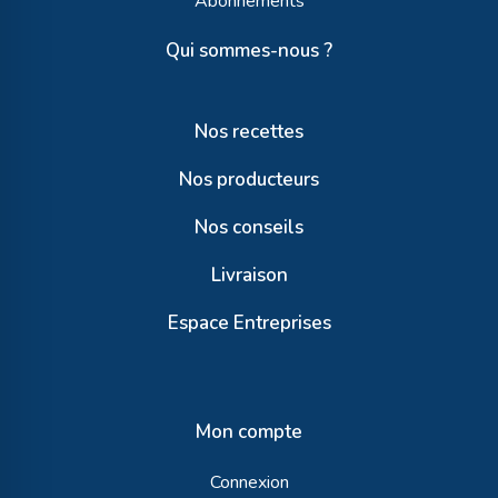
Abonnements
Qui sommes-nous ?
Nos recettes
Nos producteurs
Nos conseils
Livraison
Espace Entreprises
Mon compte
Connexion