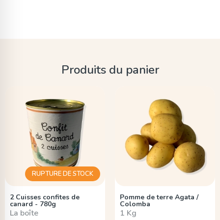
Produits du panier
RUPTURE DE STOCK
2 Cuisses confites de
Pomme de terre Agata /
canard - 780g
Colomba
La boîte
1 Kg