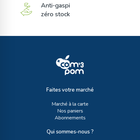
Anti-gaspi
zéro stock
Faites votre marché
Marché à la carte
Nos paniers
Abonnements
Qui sommes-nous ?