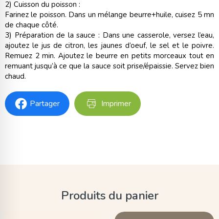
2) Cuisson du poisson :
Farinez le poisson. Dans un mélange beurre+huile, cuisez 5 mn
de chaque côté.
3) Préparation de la sauce : Dans une casserole, versez l’eau,
ajoutez le jus de citron, les jaunes d’oeuf, le sel et le poivre.
Remuez 2 min. Ajoutez le beurre en petits morceaux tout en
remuant jusqu’à ce que la sauce soit prise/épaissie. Servez bien
chaud.
Partager
Imprimer
Produits du panier