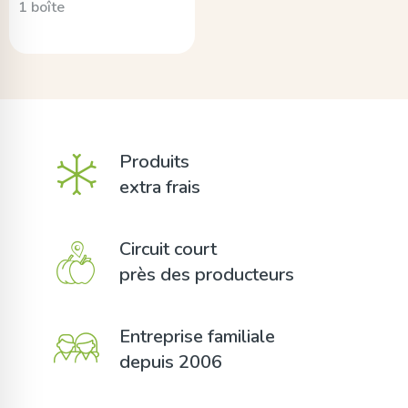
1 boîte
Produits
extra frais
Circuit court
près des producteurs
Entreprise familiale
depuis 2006