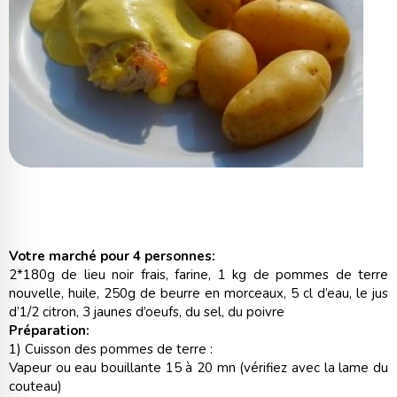
Votre marché pour 4 personnes:
2*180g de lieu noir frais, farine, 1 kg de pommes de terre
nouvelle, huile, 250g de beurre en morceaux, 5 cl d’eau, le jus
d’1/2 citron, 3 jaunes d’oeufs, du sel, du poivre
Préparation:
1) Cuisson des pommes de terre :
Vapeur ou eau bouillante 15 à 20 mn (vérifiez avec la lame du
couteau)