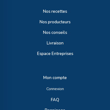
Nos recettes
Nos producteurs
Nos conseils
Livraison
Espace Entreprises
Mon compte
Connexion
FAQ