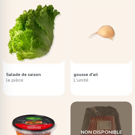
Salade de saison
gousse d'ail
la pièce
L'unité
NON DISPONIBLE