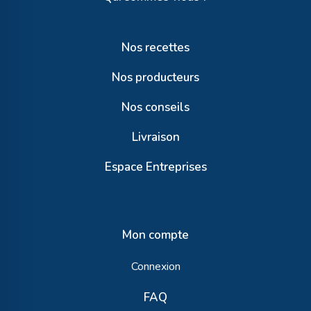
Nos recettes
Nos producteurs
Nos conseils
Livraison
Espace Entreprises
Mon compte
Connexion
FAQ