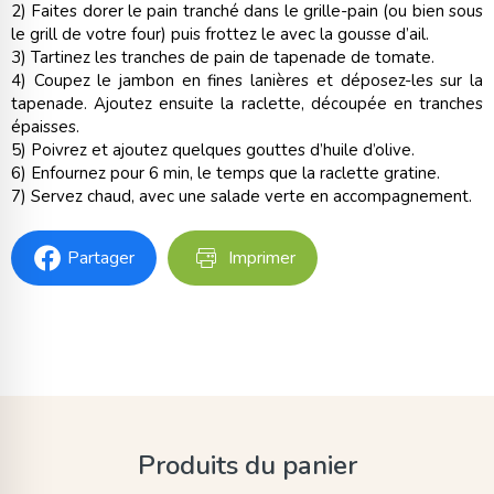
2) Faites dorer le pain tranché dans le grille-pain (ou bien sous
le grill de votre four) puis frottez le avec la gousse d’ail.
3) Tartinez les tranches de pain de tapenade de tomate.
4) Coupez le jambon en fines lanières et déposez-les sur la
tapenade. Ajoutez ensuite la raclette, découpée en tranches
épaisses.
5) Poivrez et ajoutez quelques gouttes d’huile d’olive.
6) Enfournez pour 6 min, le temps que la raclette gratine.
7) Servez chaud, avec une salade verte en accompagnement.
Partager
Imprimer
Produits du panier