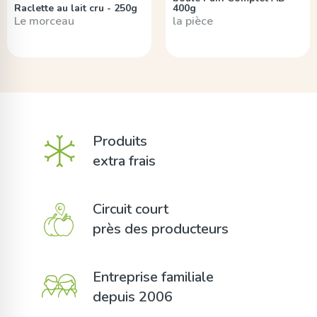
Raclette au lait cru - 250g
400g
Le morceau
la pièce
Produits
extra frais
Circuit court
près des producteurs
Entreprise familiale
depuis 2006