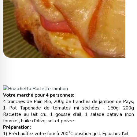
Votre marché pour 4 personnes:
4 tranches de Pain Bio, 200g de tranches de jambon de Pays,
1 Pot Tapenade de tomates mi séchées - 150g, 200g
Raclette au lait cru, 1 gousse d’ail, 1 salade batavia (non
fournie), huile d’olive, sel et poivre
Préparation:
1) Préchauffez votre four à 200°C position grill. Épluchez l’ail.