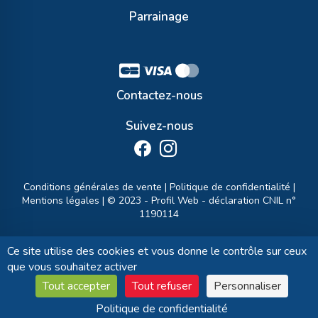
Parrainage
Contactez-nous
Suivez-nous
Conditions générales de vente
|
Politique de confidentialité
|
Mentions légales
| © 2023 -
Profil Web
- déclaration CNIL n°
1190114
Ce site utilise des cookies et vous donne le contrôle sur ceux
que vous souhaitez activer
Tout accepter
Tout refuser
Personnaliser
Politique de confidentialité