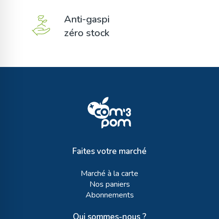
Anti-gaspi
zéro stock
Faites votre marché
Marché à la carte
Nos paniers
Abonnements
Qui sommes-nous ?