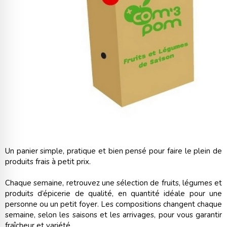
Un panier simple, pratique et bien pensé pour faire le plein de
produits frais à petit prix.
Chaque semaine, retrouvez une sélection de fruits, légumes et
produits d’épicerie de qualité, en quantité idéale pour une
personne ou un petit foyer. Les compositions changent chaque
semaine, selon les saisons et les arrivages, pour vous garantir
fraîcheur et variété.