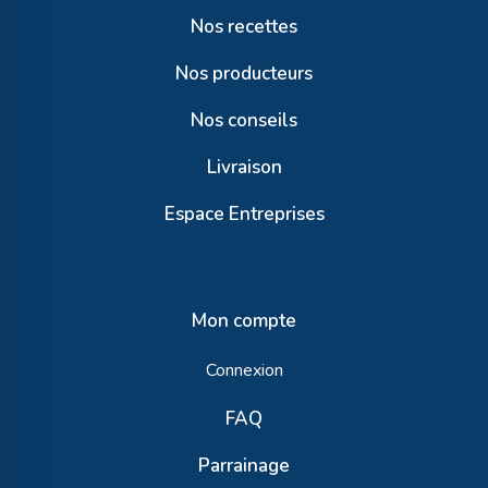
Nos recettes
Nos producteurs
Nos conseils
Livraison
Espace Entreprises
Mon compte
Connexion
FAQ
Parrainage