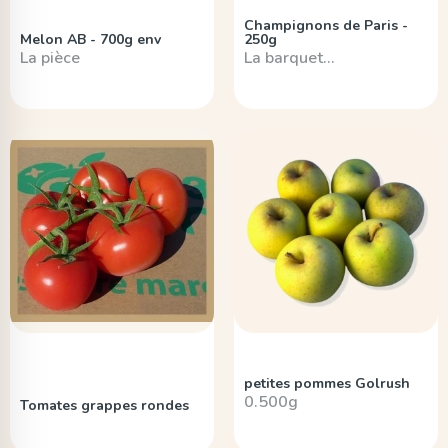
Champignons de Paris -
Melon AB - 700g env
250g
La pièce
La barquet…
petites pommes Golrush
0.500g
Tomates grappes rondes