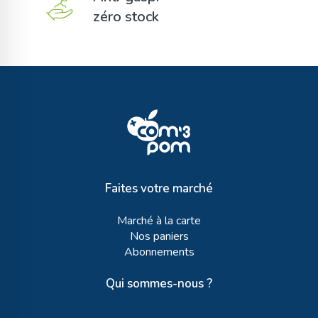
zéro stock
Faites votre marché
Marché à la carte
Nos paniers
Abonnements
Qui sommes-nous ?