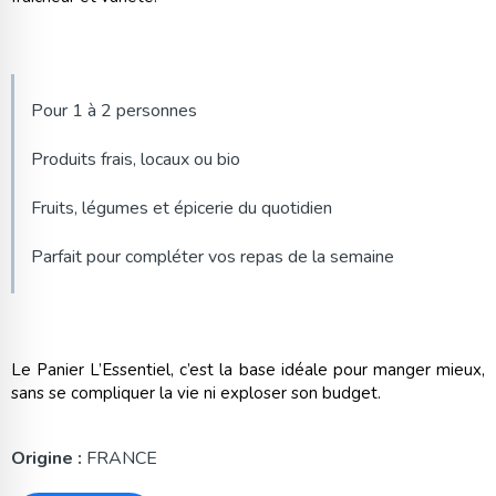
Pour 1 à 2 personnes
Produits frais, locaux ou bio
Fruits, légumes et épicerie du quotidien
Parfait pour compléter vos repas de la semaine
Le Panier L’Essentiel, c’est la base idéale pour manger mieux,
sans se compliquer la vie ni exploser son budget.
Origine :
FRANCE