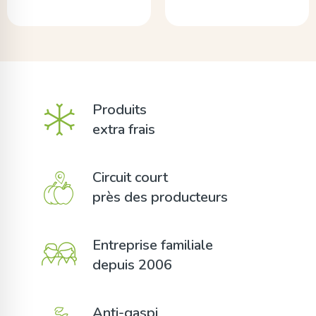
Produits
extra frais
Circuit court
près des producteurs
Entreprise familiale
depuis 2006
Anti-gaspi