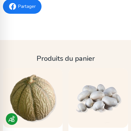
Partager
Produits du panier