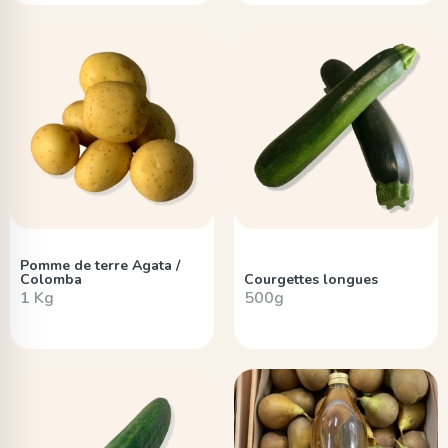
Pomme de terre Agata /
Colomba
Courgettes longues
1 Kg
500g