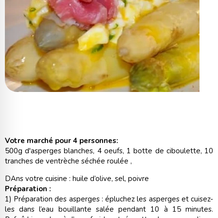
Votre marché pour 4 personnes:
500g d'asperges blanches, 4 oeufs, 1 botte de ciboulette, 10
tranches de ventrèche séchée roulée ,
DAns votre cuisine : huile d’olive, sel, poivre
Préparation :
1) Préparation des asperges : épluchez les asperges et cuisez-
les dans l’eau bouillante salée pendant 10 à 15 minutes.