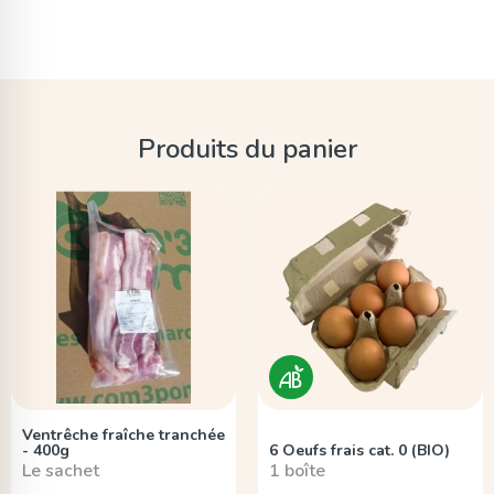
Produits du panier
Ventrêche fraîche tranchée
- 400g
6 Oeufs frais cat. 0 (BIO)
Le sachet
1 boîte