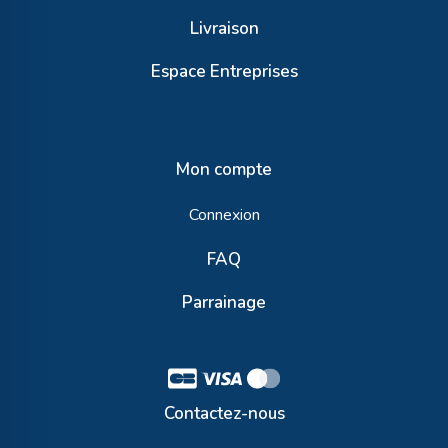
Livraison
Espace Entreprises
Mon compte
Connexion
FAQ
Parrainage
Contactez-nous