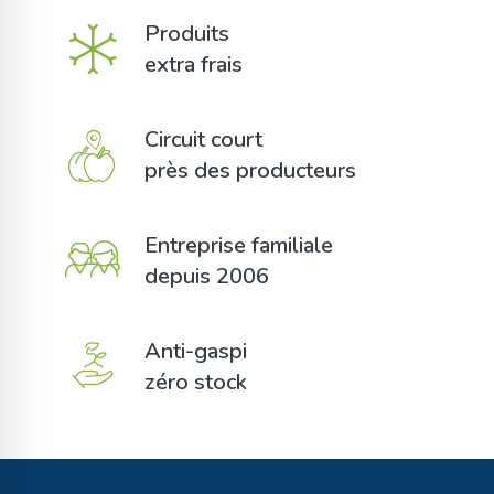
Produits
extra frais
Circuit court
près des producteurs
Entreprise familiale
depuis 2006
Anti-gaspi
zéro stock