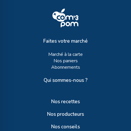
Faites votre marché
Marché à la carte
Nos paniers
Abonnements
Qui sommes-nous ?
Nos recettes
Nos producteurs
Nos conseils