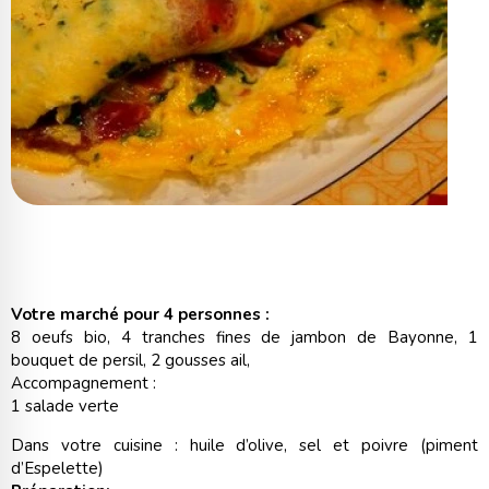
Votre marché pour 4 personnes :
8 oeufs bio, 4 tranches fines de jambon de Bayonne, 1
bouquet de persil, 2 gousses ail,
Accompagnement :
1 salade verte
Dans votre cuisine : huile d’olive, sel et poivre (piment
d’Espelette)