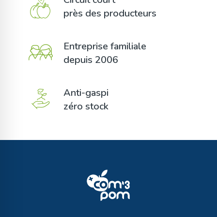
près des producteurs
Entreprise familiale
depuis 2006
Anti-gaspi
zéro stock