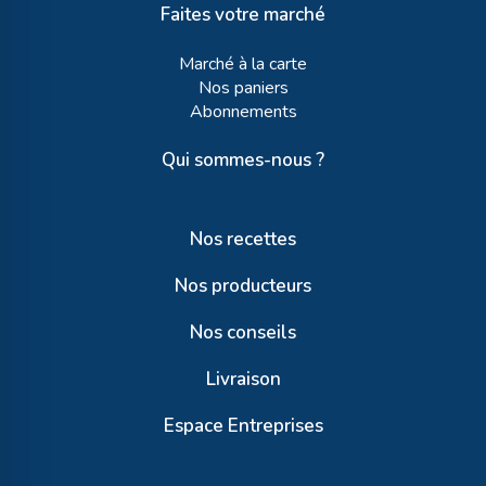
Faites votre marché
Marché à la carte
Nos paniers
Abonnements
Qui sommes-nous ?
Nos recettes
Nos producteurs
Nos conseils
Livraison
Espace Entreprises