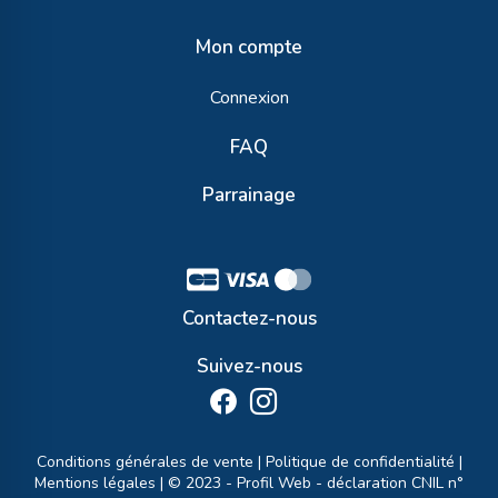
Mon compte
Connexion
FAQ
Parrainage
Contactez-nous
Suivez-nous
Conditions générales de vente
|
Politique de confidentialité
|
Mentions légales
| © 2023 -
Profil Web
- déclaration CNIL n°