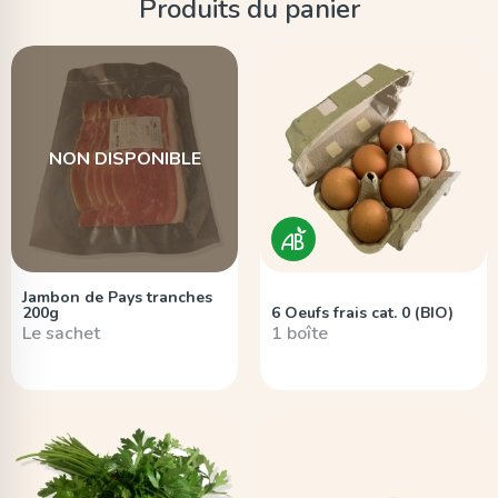
Produits du panier
NON DISPONIBLE
Jambon de Pays tranches
200g
6 Oeufs frais cat. 0 (BIO)
Le sachet
1 boîte