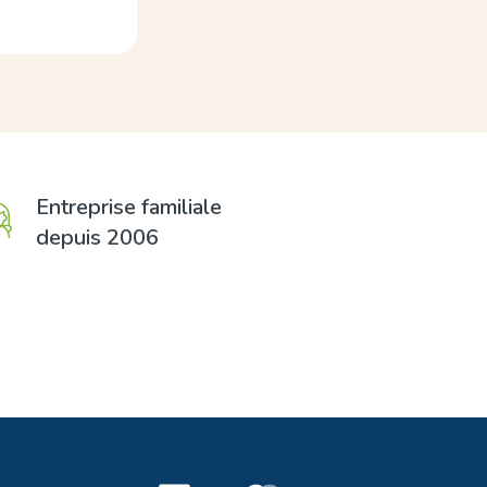
Entreprise familiale
depuis 2006