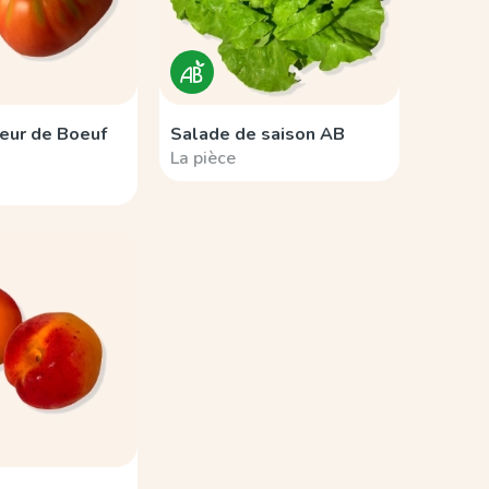
eur de Boeuf
Salade de saison AB
La pièce