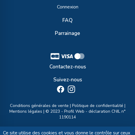
Connexion
FAQ
Parrainage
Contactez-nous
Suivez-nous
Conditions générales de vente
|
Politique de confidentialité
|
Mentions légales
| © 2023 -
Profil Web
- déclaration CNIL n°
1190114
Ce site utilise des cookies et vous donne le contrôle sur ceux