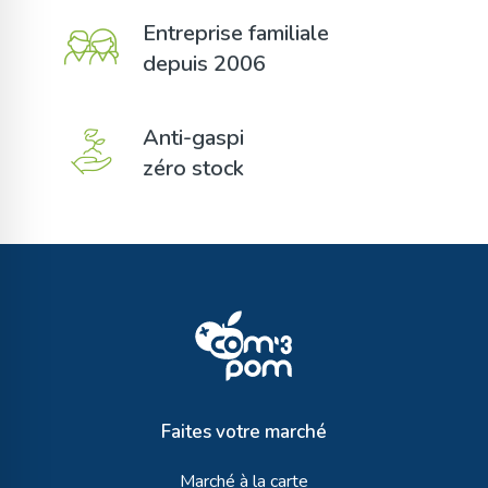
Entreprise familiale
depuis 2006
Anti-gaspi
zéro stock
Faites votre marché
Marché à la carte