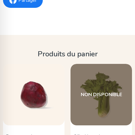
Partager
Produits du panier
NON DISPONIBLE