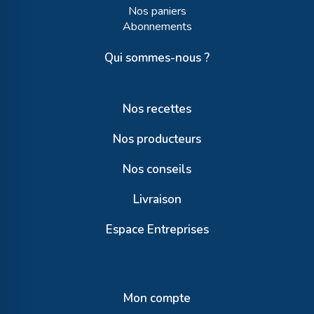
Nos paniers
Abonnements
Qui sommes-nous ?
Nos recettes
Nos producteurs
Nos conseils
Livraison
Espace Entreprises
Mon compte