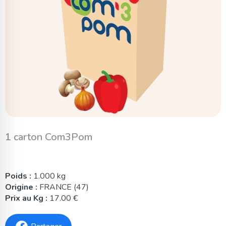
1 carton Com3Pom
Poids :
1.000 kg
Origine :
FRANCE (47)
Prix au Kg :
17.00 €