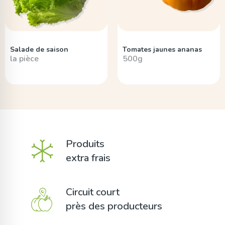
Salade de saison
Tomates jaunes ananas
la pièce
500g
Produits
extra frais
Circuit court
près des producteurs