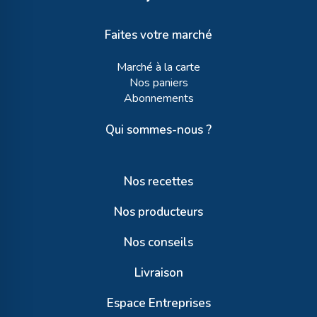
Faites votre marché
Marché à la carte
Nos paniers
Abonnements
Qui sommes-nous ?
Nos recettes
Nos producteurs
Nos conseils
Livraison
Espace Entreprises