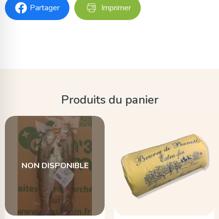
Partager
Imprimer
Produits du panier
NON DISPONIBLE