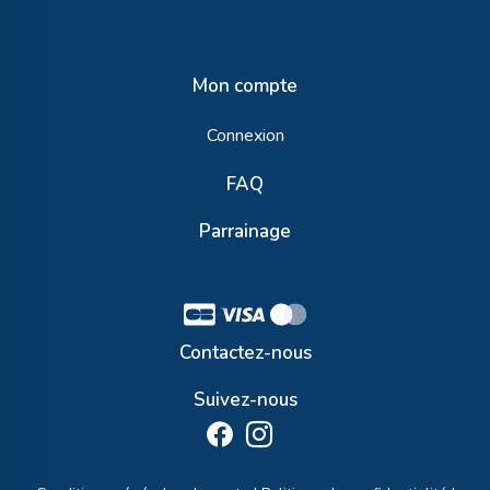
Mon compte
Connexion
FAQ
Parrainage
Contactez-nous
Suivez-nous