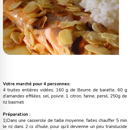
Votre marché pour 4 personnes:
4 truites entières vidées, 160 g de Beurre de baratte, 60 g
d’amandes effilées, sel, poivre, 1 citron, farine, persil, 250g de
riz basmati
Préparation :
1)Dans une casserole de taille moyenne, faites chauffer 5 min
le riz dans 2 cs d’huile, pour qu’il devienne un peu translucide