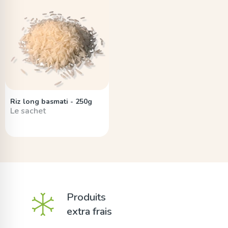
Riz long basmati - 250g
Le sachet
Produits
extra frais