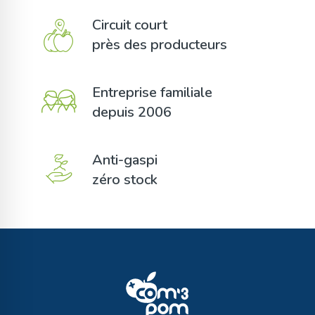
Circuit court
près des producteurs
Entreprise familiale
depuis 2006
Anti-gaspi
zéro stock