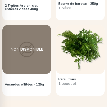
Beurre de baratte - 250g
2 Truites Arc-en-ciel
1 pièce
entières vidées 400g
NON DISPONIBLE
Persil frais
1 bouquet
Amandes effilées - 125g