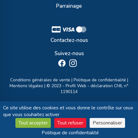
Parrainage
Contactez-nous
Suivez-nous
Conditions générales de vente
|
Politique de confidentialité
|
Mentions légales
| © 2023 -
Profil Web
- déclaration CNIL n°
1190114
Ce site utilise des cookies et vous donne le contrôle sur ceux
que vous souhaitez activer
Tout accepter
Tout refuser
Personnaliser
Politique de confidentialité