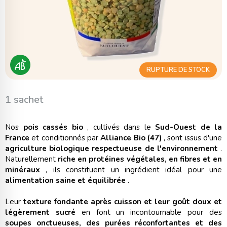
RUPTURE DE STOCK
1 sachet
Nos
pois cassés bio
, cultivés dans le
Sud-Ouest de la
France
et conditionnés par
Alliance Bio (47)
, sont issus d'une
agriculture biologique respectueuse de l'environnement
.
Naturellement
riche en protéines végétales, en fibres et en
minéraux
, ils constituent un ingrédient idéal pour une
alimentation saine et équilibrée
.
Leur
texture fondante après cuisson et leur goût doux et
légèrement sucré
en font un incontournable pour des
soupes onctueuses, des purées réconfortantes et des