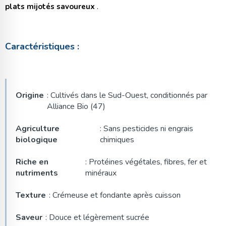
plats mijotés savoureux
.
Caractéristiques :
Origine
: Cultivés dans le Sud-Ouest, conditionnés par
Alliance Bio (47)
Agriculture
: Sans pesticides ni engrais
biologique
chimiques
Riche en
: Protéines végétales, fibres, fer et
nutriments
minéraux
Texture
: Crémeuse et fondante après cuisson
Saveur
: Douce et légèrement sucrée