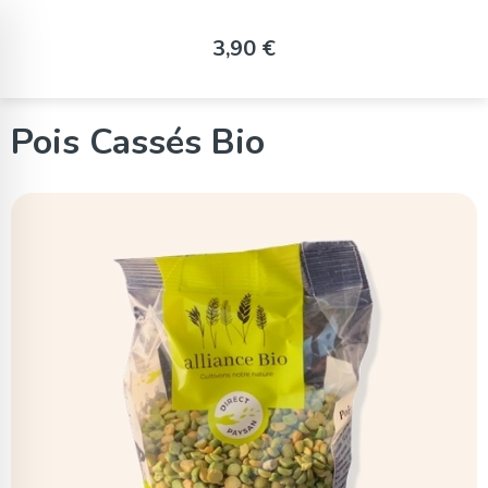
Panneau de gestion des cookies
3,90 €
Pois Cassés Bio