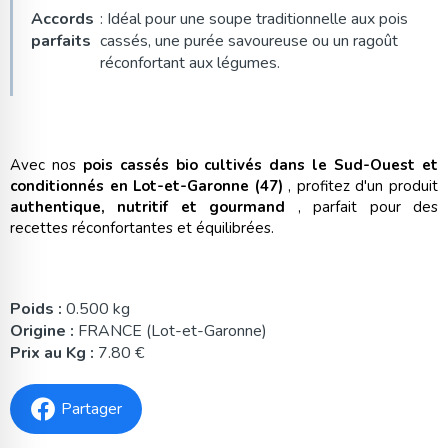
Accords
: Idéal pour une soupe traditionnelle aux pois
parfaits
cassés, une purée savoureuse ou un ragoût
réconfortant aux légumes.
Avec nos
pois cassés bio cultivés dans le Sud-Ouest et
conditionnés en Lot-et-Garonne (47)
, profitez d'un produit
authentique, nutritif et gourmand
, parfait pour des
recettes réconfortantes et équilibrées.
Poids :
0.500 kg
Origine :
FRANCE (Lot-et-Garonne)
Prix au Kg :
7.80 €
Partager