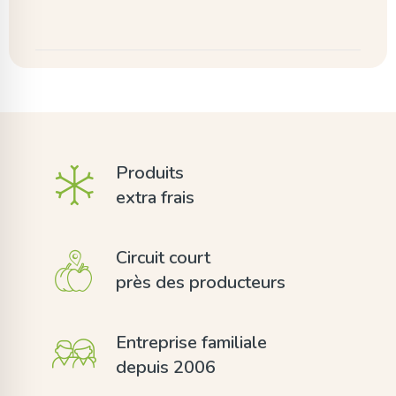
Produits
extra frais
Circuit court
près des producteurs
Entreprise familiale
depuis 2006