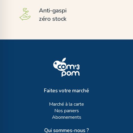
Anti-gaspi
zéro stock
Faites votre marché
Marché à la carte
Nos paniers
Abonnements
Qui sommes-nous ?