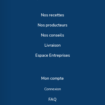
Nos recettes
Nos producteurs
Nos conseils
Livraison
Espace Entreprises
Mon compte
Connexion
FAQ