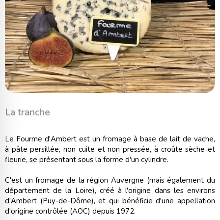
La tranche
Le Fourme d'Ambert est un fromage à base de lait de vache,
à pâte persillée, non cuite et non pressée, à croûte sèche et
fleurie, se présentant sous la forme d'un cylindre.
C'est un fromage de la région Auvergne (mais également du
département de la Loire), créé à l'origine dans les environs
d'Ambert (Puy-de-Dôme), et qui bénéficie d'une appellation
d'origine contrôlée (AOC) depuis 1972.