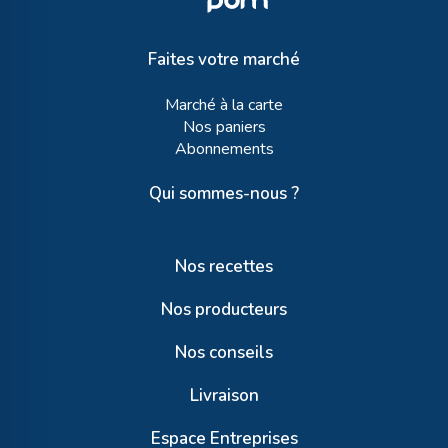
Faites votre marché
Marché à la carte
Nos paniers
Abonnements
Qui sommes-nous ?
Nos recettes
Nos producteurs
Nos conseils
Livraison
Espace Entreprises