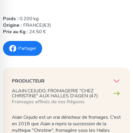
Poids :
0.200 kg
Origine :
FRANCE(63)
Prix au Kg :
24.50 €
Partager
PRODUCTEUR
ALAIN CEJUDO, FROMAGERIE "CHEZ
CHRISTINE" AUX HALLES D'AGEN (47)
Fromages affinés de nos Régions
Alain Cejudo est un vrai dénicheur de fromages. C'est
en 2018 que Alain a repris la succession de la
mythique "Christine", fromagère sous les Halles