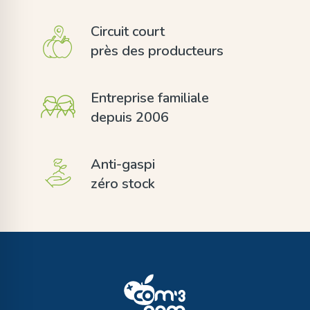
Circuit court
près des producteurs
Entreprise familiale
depuis 2006
Anti-gaspi
zéro stock