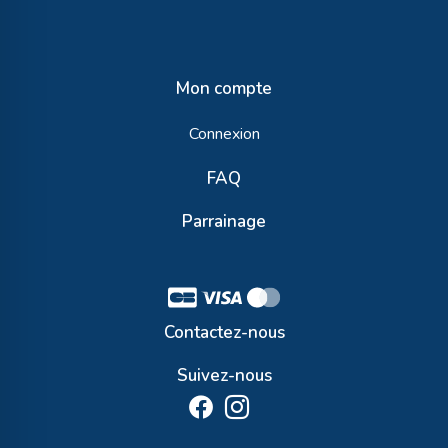
Mon compte
Connexion
FAQ
Parrainage
Contactez-nous
Suivez-nous