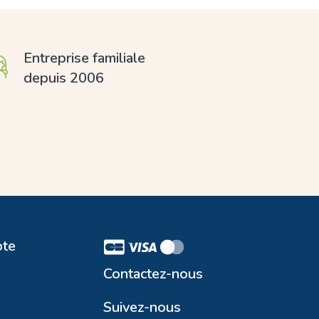
Entreprise familiale
depuis 2006
te
Contactez-nous
Suivez-nous