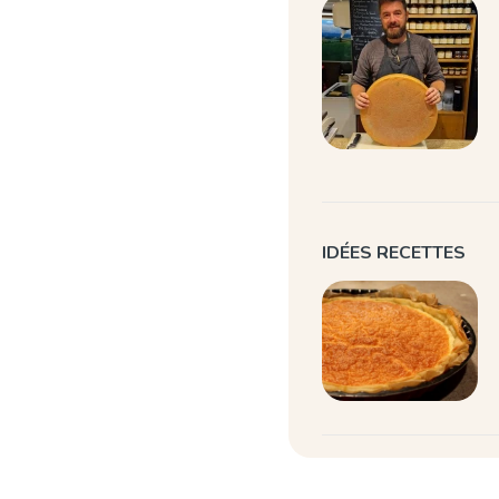
IDÉES RECETTES