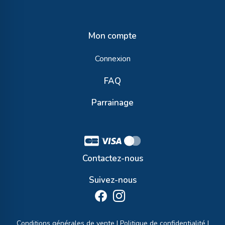
Mon compte
Connexion
FAQ
Parrainage
Contactez-nous
Suivez-nous
Conditions générales de vente
|
Politique de confidentialité
|