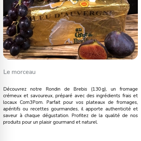
Le morceau
Découvrez notre Rondin de Brebis (130 g), un fromage
crémeux et savoureux, préparé avec des ingrédients frais et
locaux Com3Pom. Parfait pour vos plateaux de fromages,
apéritifs ou recettes gourmandes, il apporte authenticité et
saveur à chaque dégustation. Profitez de la qualité de nos
produits pour un plaisir gourmand et naturel.