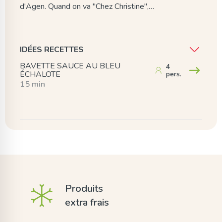
d'Agen. Quand on va "Chez Christine",…
IDÉES RECETTES
BAVETTE SAUCE AU BLEU
4
ÉCHALOTE
pers.
15 min
Produits
extra frais