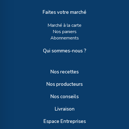
Faites votre marché
Marché à la carte
Nos paniers
Abonnements
Qui sommes-nous ?
Nos recettes
Nos producteurs
Nos conseils
Livraison
Espace Entreprises