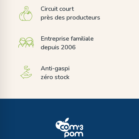
Circuit court
près des producteurs
Entreprise familiale
depuis 2006
Anti-gaspi
zéro stock