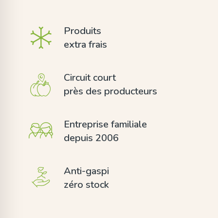
Produits
extra frais
Circuit court
près des producteurs
Entreprise familiale
depuis 2006
Anti-gaspi
zéro stock