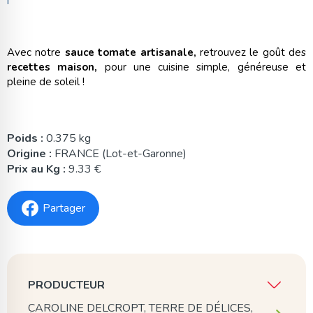
Avec notre
sauce tomate artisanale,
retrouvez le goût des
recettes maison,
pour une cuisine simple, généreuse et
pleine de soleil !
Poids :
0.375 kg
Origine :
FRANCE (Lot-et-Garonne)
Prix au Kg :
9.33 €
Partager
PRODUCTEUR
CAROLINE DELCROPT, TERRE DE DÉLICES,