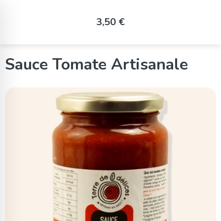
Panneau de gestion des cookies
3,50 €
Sauce Tomate Artisanale