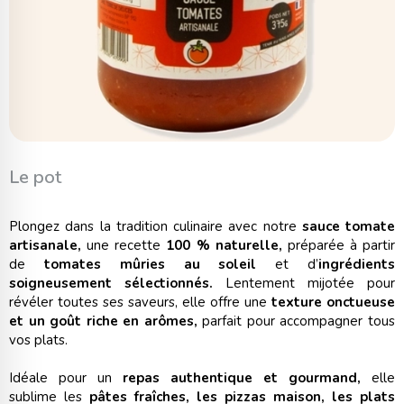
Le pot
Plongez dans la tradition culinaire avec notre
sauce tomate
artisanale,
une recette
100 % naturelle,
préparée à partir
de
tomates mûries au soleil
et d’
ingrédients
soigneusement sélectionnés.
Lentement mijotée pour
révéler toutes ses saveurs, elle offre une
texture onctueuse
et un goût riche en arômes,
parfait pour accompagner tous
vos plats.
Idéale pour un
repas authentique et gourmand,
elle
sublime les
pâtes fraîches, les pizzas maison, les plats