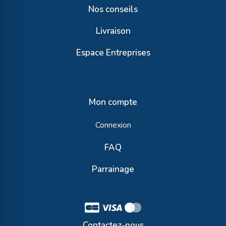
Nos conseils
Livraison
Espace Entreprises
Mon compte
Connexion
FAQ
Parrainage
Contactez-nous