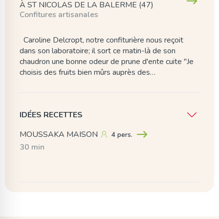
À ST NICOLAS DE LA BALERME (47)
Confitures artisanales
Caroline Delcropt, notre confiturière nous reçoit
dans son laboratoire; il sort ce matin-là de son
chaudron une bonne odeur de prune d'ente cuite "Je
choisis des fruits bien mûrs auprès des…
IDÉES RECETTES
MOUSSAKA MAISON
4 pers.
30 min