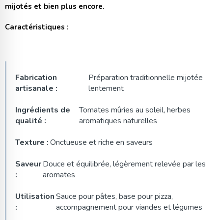
mijotés et bien plus encore.
Caractéristiques :
Fabrication
Préparation traditionnelle mijotée
artisanale :
lentement
Ingrédients de
Tomates mûries au soleil, herbes
qualité :
aromatiques naturelles
Texture :
Onctueuse et riche en saveurs
Saveur
Douce et équilibrée, légèrement relevée par les
:
aromates
Utilisation
Sauce pour pâtes, base pour pizza,
:
accompagnement pour viandes et légumes