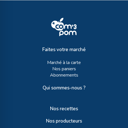
Faites votre marché
Marché à la carte
Nos paniers
Abonnements
Qui sommes-nous ?
Nos recettes
Nos producteurs