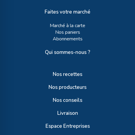
Faites votre marché
Marché à la carte
Nos paniers
Abonnements
Qui sommes-nous ?
Nos recettes
Nos producteurs
Nos conseils
Livraison
Espace Entreprises