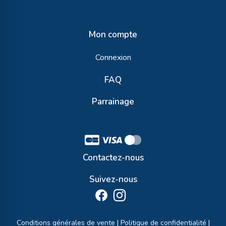
Mon compte
Connexion
FAQ
Parrainage
Contactez-nous
Suivez-nous
Conditions générales de vente
|
Politique de confidentialité
|