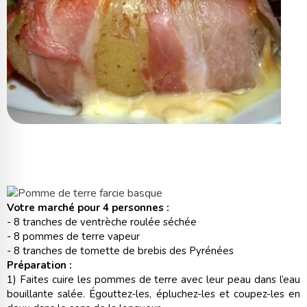
Votre marché pour 4 personnes :
- 8 tranches de ventrèche roulée séchée
- 8 pommes de terre vapeur
- 8 tranches de tomette de brebis des Pyrénées
Préparation :
1) Faites cuire les pommes de terre avec leur peau dans l’eau
bouillante salée. Égouttez-les, épluchez-les et coupez-les en