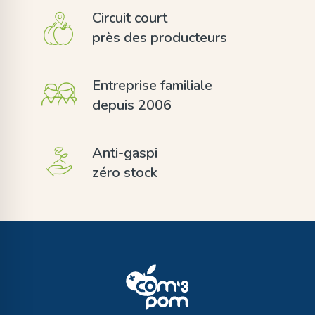
Circuit court
près des producteurs
Entreprise familiale
depuis 2006
Anti-gaspi
zéro stock