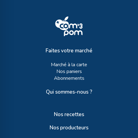
Faites votre marché
Marché à la carte
Nos paniers
Abonnements
Qui sommes-nous ?
Nos recettes
Nos producteurs