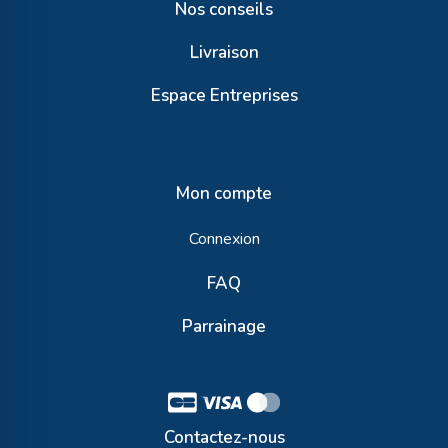
Nos conseils
Livraison
Espace Entreprises
Mon compte
Connexion
FAQ
Parrainage
Contactez-nous