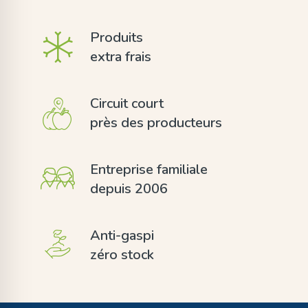
Produits
extra frais
Circuit court
près des producteurs
Entreprise familiale
depuis 2006
Anti-gaspi
zéro stock