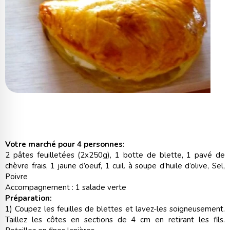
Votre marché pour 4 personnes:
2 pâtes feuilletées (2x250g), 1 botte de blette, 1 pavé de
chèvre frais, 1 jaune d’oeuf, 1 cuil. à soupe d’huile d’olive, Sel,
Poivre
Accompagnement : 1 salade verte
Préparation:
1) Coupez les feuilles de blettes et lavez-les soigneusement.
Taillez les côtes en sections de 4 cm en retirant les fils.