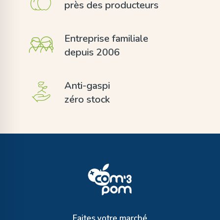
près des producteurs
Entreprise familiale
depuis 2006
Anti-gaspi
zéro stock
Faites votre marché