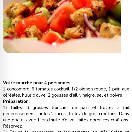
Votre marché pour 4 personnes:
1 concombre, 6 tomates cocktail, 1/2 oignon rouge, 1 pain aux
céréales, huile d’olive, 2 gousses d’ail, vinaigre, sel et poivre
Préparation:
1) Taillez 3 grosses tranches de pain et frottez à l’ail
généreusement sur les 2 faces. Taillez de gros croûtons. Dans
une poêle, avec 1 cs d’huile d’olive, faites dorer ces croûtons.
Réservez.