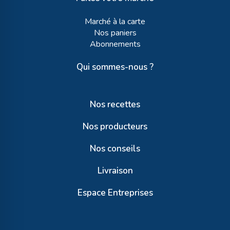
Marché à la carte
Nos paniers
Abonnements
Qui sommes-nous ?
Nos recettes
Nos producteurs
Nos conseils
Livraison
Espace Entreprises