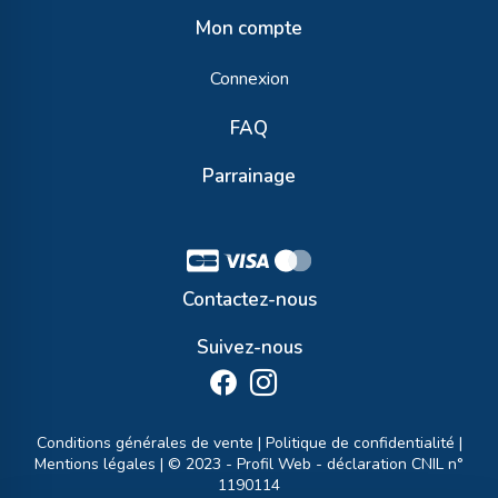
Mon compte
Connexion
FAQ
Parrainage
Contactez-nous
Suivez-nous
Conditions générales de vente
|
Politique de confidentialité
|
Mentions légales
| © 2023 -
Profil Web
- déclaration CNIL n°
1190114