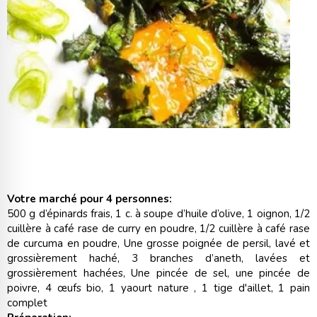
Votre marché pour 4 personnes:
500 g d’épinards frais, 1 c. à soupe d’huile d’olive, 1 oignon, 1/2
cuillère à café rase de curry en poudre, 1/2 cuillère à café rase
de curcuma en poudre, Une grosse poignée de persil, lavé et
grossièrement haché, 3 branches d’aneth, lavées et
grossièrement hachées, Une pincée de sel, une pincée de
poivre, 4 œufs bio, 1 yaourt nature , 1 tige d'aillet, 1 pain
complet