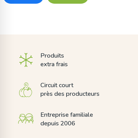
Produits
extra frais
Circuit court
près des producteurs
Entreprise familiale
depuis 2006