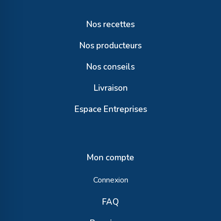
Nos recettes
Nos producteurs
Nos conseils
Livraison
Espace Entreprises
Mon compte
Connexion
FAQ