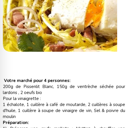
Votre marché pour 4 personnes:
200g de Pissenlit Blanc, 150g de ventrèche séchée pour
lardons , 2 oeufs bio
Pour la vinaigrette :
1 échalote, 1 cuillère à café de moutarde, 2 cuillères à soupe
d'huile, 1 cuillère à soupe de vinaigre de vin, Sel & poivre du
moulin
Préparation: