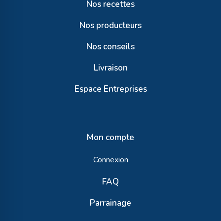
Nos recettes
Nos producteurs
Nos conseils
Livraison
Espace Entreprises
Mon compte
Connexion
FAQ
Parrainage