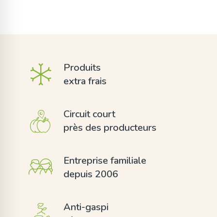
Produits
extra frais
Circuit court
près des producteurs
Entreprise familiale
depuis 2006
Anti-gaspi