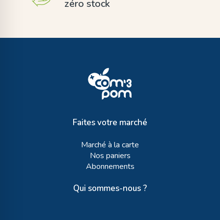
zéro stock
Faites votre marché
Marché à la carte
Nos paniers
Abonnements
Qui sommes-nous ?