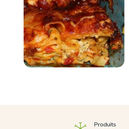
Produits