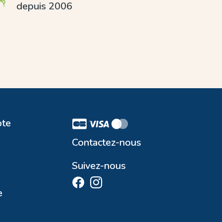
depuis 2006
te
Contactez-nous
Suivez-nous
e