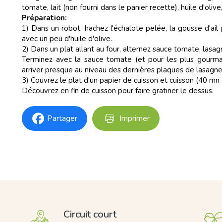
tomate, lait (non fourni dans le panier recette), huile d'olive
Préparation:
1) Dans un robot, hachez l'échalote pelée, la gousse d'ail 
avec un peu d'huile d'olive.
2) Dans un plat allant au four, alternez sauce tomate, lasag
Terminez avec la sauce tomate (et pour les plus gourma
arriver presque au niveau des dernières plaques de lasagne
3) Couvrez le plat d'un papier de cuisson et cuisson (40 mn 
Découvrez en fin de cuisson pour faire gratiner le dessus.
Partager
Imprimer
Circuit court