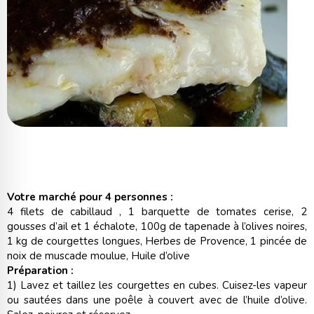
Votre marché pour 4 personnes :
4 filets de cabillaud , 1 barquette de tomates cerise, 2
gousses d’ail et 1 échalote, 100g de tapenade à l’olives noires,
1 kg de courgettes longues, Herbes de Provence, 1 pincée de
noix de muscade moulue, Huile d’olive
Préparation :
1) Lavez et taillez les courgettes en cubes. Cuisez-les vapeur
ou sautées dans une poêle à couvert avec de l’huile d’olive.