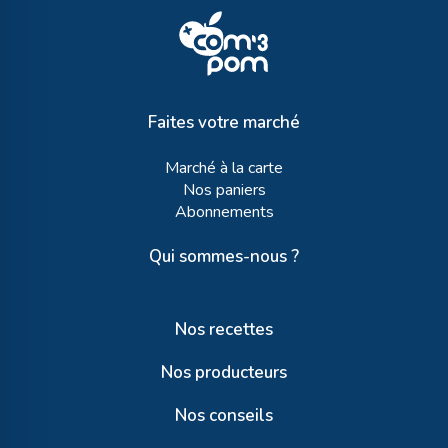
Faites votre marché
Marché à la carte
Nos paniers
Abonnements
Qui sommes-nous ?
Nos recettes
Nos producteurs
Nos conseils