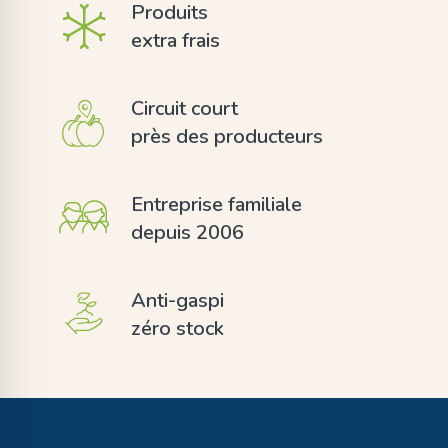
Produits
extra frais
Circuit court
près des producteurs
Entreprise familiale
depuis 2006
Anti-gaspi
zéro stock