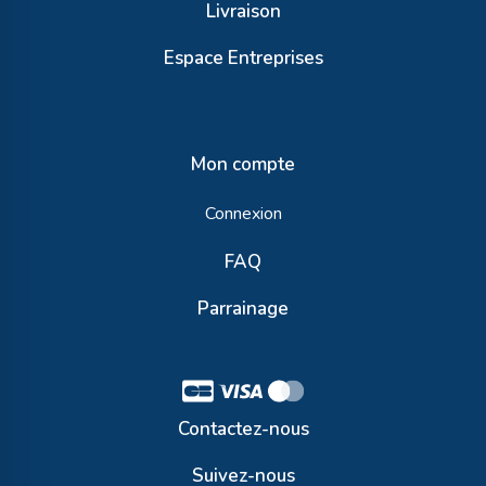
Livraison
Espace Entreprises
Mon compte
Connexion
FAQ
Parrainage
Contactez-nous
Suivez-nous