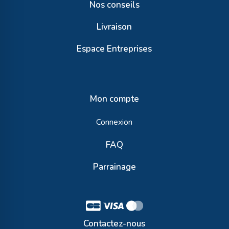
Nos conseils
Livraison
Espace Entreprises
Mon compte
Connexion
FAQ
Parrainage
Contactez-nous