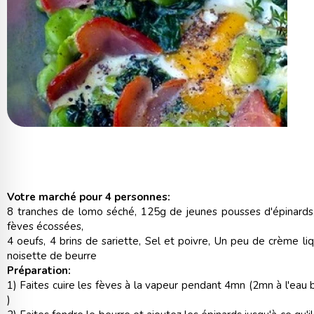
Votre marché pour 4 personnes:
8 tranches de lomo séché, 125g de jeunes pousses d'épinards
fèves écossées,
4 oeufs, 4 brins de sariette, Sel et poivre, Un peu de crème li
noisette de beurre
Préparation:
1) Faites cuire les fèves à la vapeur pendant 4mn (2mn à l'eau 
)