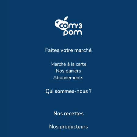
Faites votre marché
Marché à la carte
Nos paniers
Abonnements
Qui sommes-nous ?
Nos recettes
Nos producteurs