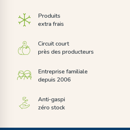
Produits
extra frais
Circuit court
près des producteurs
Entreprise familiale
depuis 2006
Anti-gaspi
zéro stock