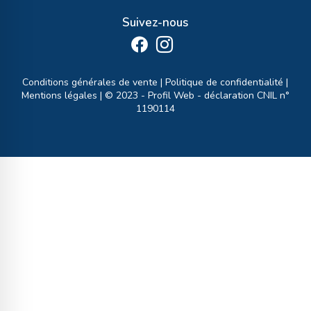
Suivez-nous
Conditions générales de vente
|
Politique de confidentialité
|
Mentions légales
| © 2023 -
Profil Web
- déclaration CNIL n°
1190114