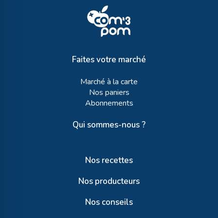
Faites votre marché
Marché à la carte
Nos paniers
Abonnements
Qui sommes-nous ?
Nos recettes
Nos producteurs
Nos conseils