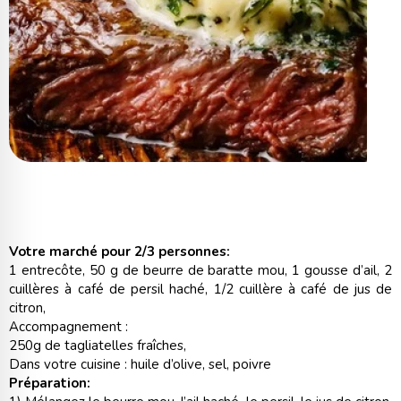
Votre marché pour 2/3 personnes:
1 entrecôte, 50 g de beurre de baratte mou, 1 gousse d’ail, 2
cuillères à café de persil haché, 1/2 cuillère à café de jus de
citron,
Accompagnement :
250g de tagliatelles fraîches,
Dans votre cuisine : huile d’olive, sel, poivre
Préparation: