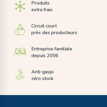
Produits
extra frais
Circuit court
près des producteurs
Entreprise familiale
depuis 2006
Anti-gaspi
zéro stock