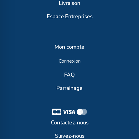
Livraison
Espace Entreprises
Mon compte
Connexion
FAQ
Parrainage
Contactez-nous
Suivez-nous