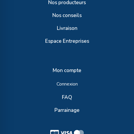
Nos producteurs
Nos conseils
Livraison
Espace Entreprises
Mon compte
Connexion
FAQ
Parrainage