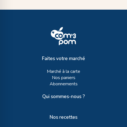
Faites votre marché
Marché à la carte
Nos paniers
Abonnements
Qui sommes-nous ?
Nos recettes