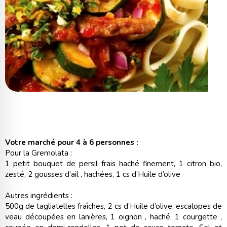
Votre marché pour 4 à 6 personnes :
Pour la Gremolata :
1 petit bouquet de persil frais haché finement, 1 citron bio,
zesté, 2 gousses d’ail , hachées, 1 cs d’Huile d’olive
Autres ingrédients :
500g de tagliatelles fraîches, 2 cs d’Huile d’olive, escalopes de
veau découpées en lanières, 1 oignon , haché, 1 courgette ,