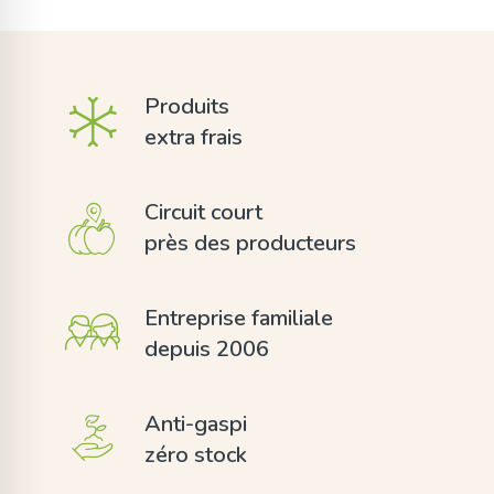
Produits
extra frais
Circuit court
près des producteurs
Entreprise familiale
depuis 2006
Anti-gaspi
zéro stock