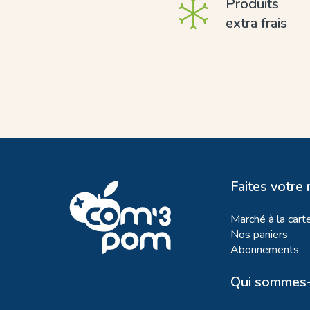
Produits
extra frais
Faites votre
Marché à la cart
Nos paniers
Abonnements
Qui sommes-