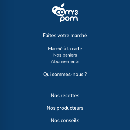
Faites votre marché
Marché à la carte
Nos paniers
Abonnements
Qui sommes-nous ?
Nos recettes
Nos producteurs
Nos conseils