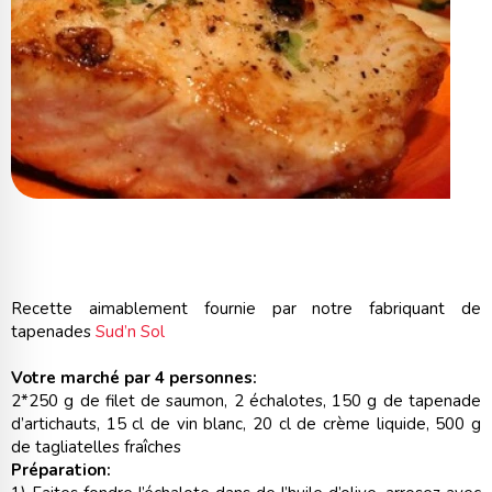
Recette aimablement fournie par notre fabriquant de
tapenades
Sud’n Sol
Votre marché par 4 personnes:
2*250 g de filet de saumon, 2 échalotes, 150 g de tapenade
d’artichauts, 15 cl de vin blanc, 20 cl de crème liquide, 500 g
de tagliatelles fraîches
Préparation: