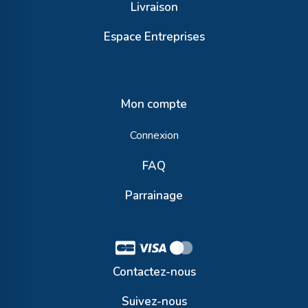
Livraison
Espace Entreprises
Mon compte
Connexion
FAQ
Parrainage
Contactez-nous
Suivez-nous