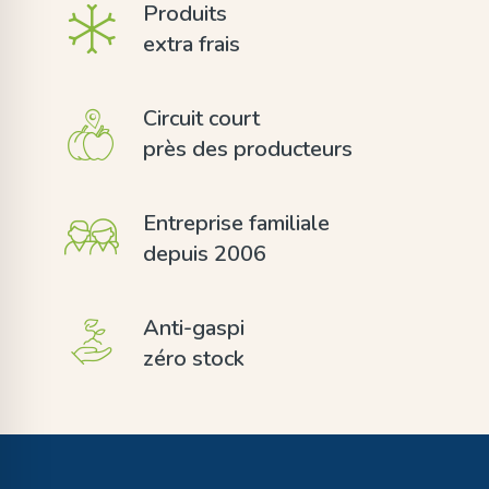
Produits
extra frais
Circuit court
près des producteurs
Entreprise familiale
depuis 2006
Anti-gaspi
zéro stock