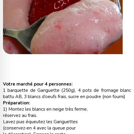
Votre marché pour 4 personnes:
1 barquette de Gariguette (250g), 4 pots de fromage blanc
battu AB, 3 blancs d’oeufs frais, sucre en poudre (non fourni)
Préparation:
1) Montez les blancs en neige très ferme,
réservez au frais.
Lavez puis équeutez les Gariguettes
(conservez-en 4 avec la queue pour