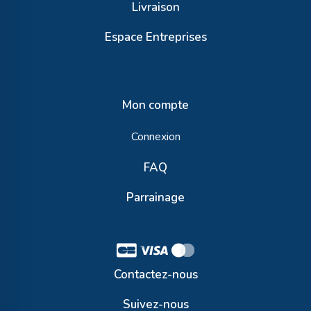
Livraison
Espace Entreprises
Mon compte
Connexion
FAQ
Parrainage
Contactez-nous
Suivez-nous