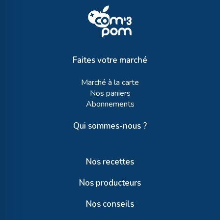
Faites votre marché
Marché à la carte
Nos paniers
Abonnements
Qui sommes-nous ?
Nos recettes
Nos producteurs
Nos conseils