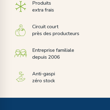
Produits
extra frais
Circuit court
près des producteurs
Entreprise familiale
depuis 2006
Anti-gaspi
zéro stock