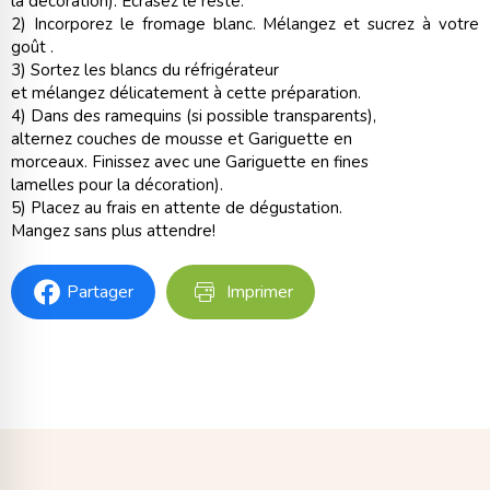
la décoration). Ecrasez le reste.
2) Incorporez le fromage blanc. Mélangez et sucrez à votre
goût .
3) Sortez les blancs du réfrigérateur
et mélangez délicatement à cette préparation.
4) Dans des ramequins (si possible transparents),
alternez couches de mousse et Gariguette en
morceaux. Finissez avec une Gariguette en fines
lamelles pour la décoration).
5) Placez au frais en attente de dégustation.
Mangez sans plus attendre!
Partager
Imprimer