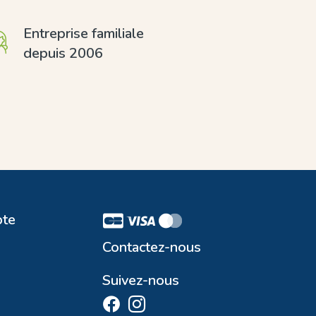
Entreprise familiale
depuis 2006
te
Contactez-nous
Suivez-nous