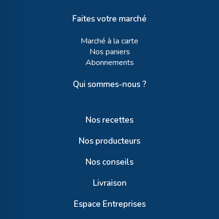
Faites votre marché
Marché à la carte
Nos paniers
Abonnements
Qui sommes-nous ?
Nos recettes
Nos producteurs
Nos conseils
Livraison
Espace Entreprises