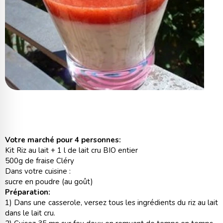
Votre marché pour 4 personnes:
Kit Riz au lait + 1 l de lait cru BIO entier
500g de fraise Cléry
Dans votre cuisine :
sucre en poudre (au goût)
Préparation:
1) Dans une casserole, versez tous les ingrédients du riz au lait
dans le lait cru.