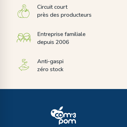
Circuit court
près des producteurs
Entreprise familiale
depuis 2006
Anti-gaspi
zéro stock