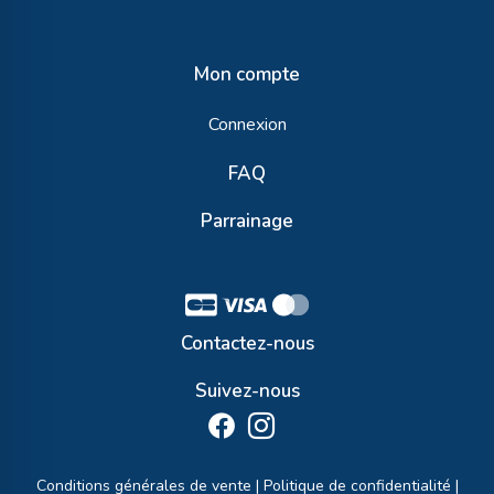
Mon compte
Connexion
FAQ
Parrainage
Contactez-nous
Suivez-nous
Conditions générales de vente
|
Politique de confidentialité
|