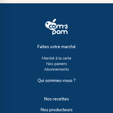
Faites votre marché
Marché à la carte
Nos paniers
Abonnements
Qui sommes-nous ?
Nos recettes
Nos producteurs