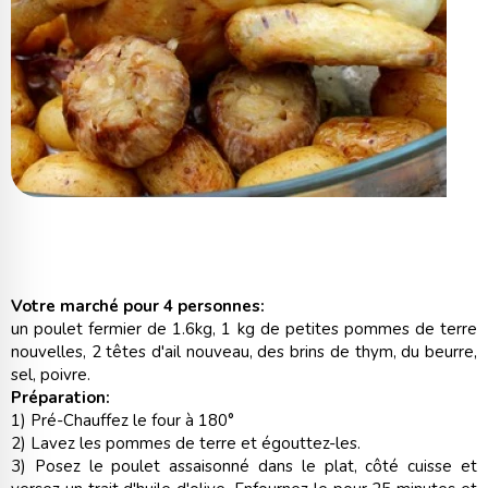
Votre marché pour 4 personnes:
un poulet fermier de 1.6kg, 1 kg de petites pommes de terre
nouvelles, 2 têtes d'ail nouveau, des brins de thym, du beurre,
sel, poivre.
Préparation:
1) Pré-Chauffez le four à 180°
2) Lavez les pommes de terre et égouttez-les.
3) Posez le poulet assaisonné dans le plat, côté cuisse et