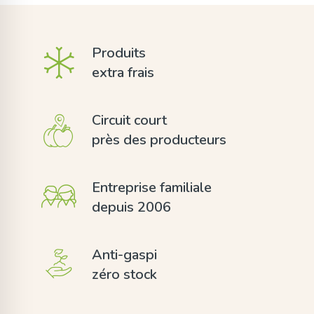
Produits
extra frais
Circuit court
près des producteurs
Entreprise familiale
depuis 2006
Anti-gaspi
zéro stock