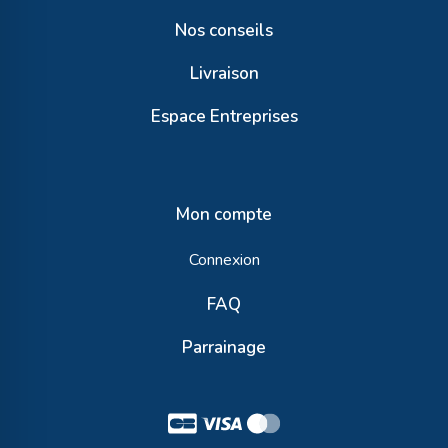
Nos conseils
Livraison
Espace Entreprises
Mon compte
Connexion
FAQ
Parrainage