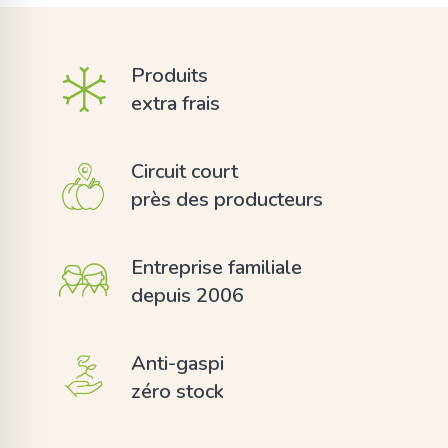
Produits
extra frais
Circuit court
près des producteurs
Entreprise familiale
depuis 2006
Anti-gaspi
zéro stock