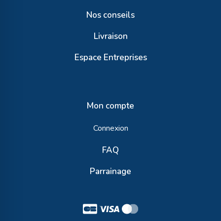
Nos conseils
Livraison
Espace Entreprises
Mon compte
Connexion
FAQ
Parrainage