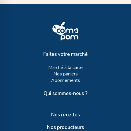
Faites votre marché
Marché à la carte
Nos paniers
Abonnements
Qui sommes-nous ?
Nos recettes
Nos producteurs