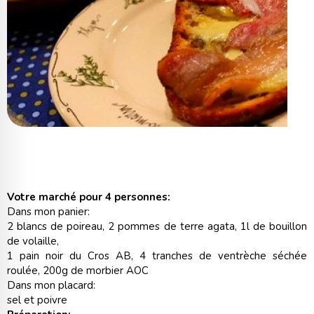
Votre marché pour 4 personnes:
Dans mon panier:
2 blancs de poireau, 2 pommes de terre agata, 1l de bouillon
de volaille,
1 pain noir du Cros AB, 4 tranches de ventrèche séchée
roulée, 200g de morbier AOC
Dans mon placard:
sel et poivre