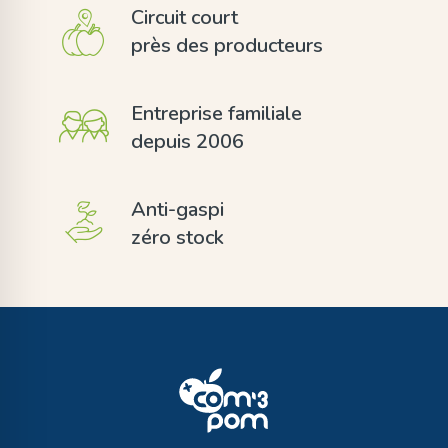
Circuit court
près des producteurs
Entreprise familiale
depuis 2006
Anti-gaspi
zéro stock