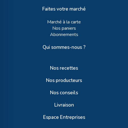
Faites votre marché
Marché à la carte
Nos paniers
Abonnements
Qui sommes-nous ?
Nos recettes
Nos producteurs
Nos conseils
Livraison
Espace Entreprises