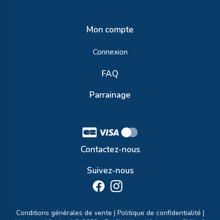
Mon compte
Connexion
FAQ
Parrainage
Contactez-nous
Suivez-nous
Conditions générales de vente
|
Politique de confidentialité
|